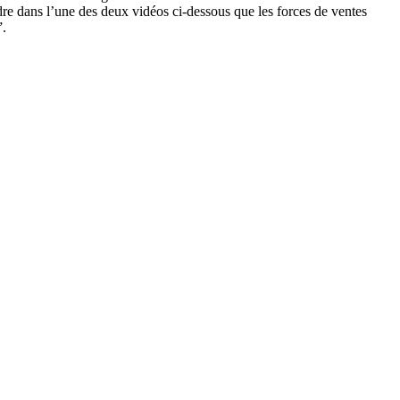
re dans l’une des deux vidéos ci-dessous que les forces de ventes
”.