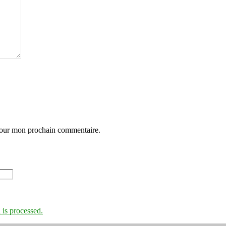
 pour mon prochain commentaire.
is processed.