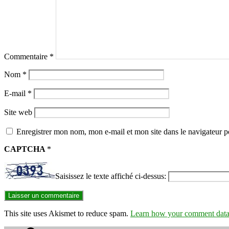
Commentaire
*
Nom
*
E-mail
*
Site web
Enregistrer mon nom, mon e-mail et mon site dans le navigateur
CAPTCHA
*
Saisissez le texte affiché ci-dessus:
This site uses Akismet to reduce spam.
Learn how your comment data 