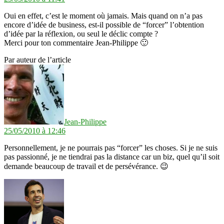
Oui en effet, c’est le moment où jamais. Mais quand on n’a pas
encore d’idée de business, est-il possible de “forcer” l’obtention
d’idée par la réflexion, ou seul le déclic compte ?
Merci pour ton commentaire Jean-Philippe 🙂
Par auteur de l’article
dit :
Jean-Philippe
25/05/2010 à 12:46
Personnellement, je ne pourrais pas “forcer” les choses. Si je ne suis
pas passionné, je ne tiendrai pas la distance car un biz, quel qu’il soit
demande beaucoup de travail et de persévérance. 😉
dit :