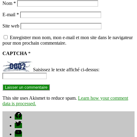
Nom
*
E-mail
*
Site web
Enregistrer mon nom, mon e-mail et mon site dans le navigateur
pour mon prochain commentaire.
CAPTCHA
*
Saisissez le texte affiché ci-dessus:
This site uses Akismet to reduce spam.
Learn how your comment
data is processed.
Facebook
Twitter
YouTube