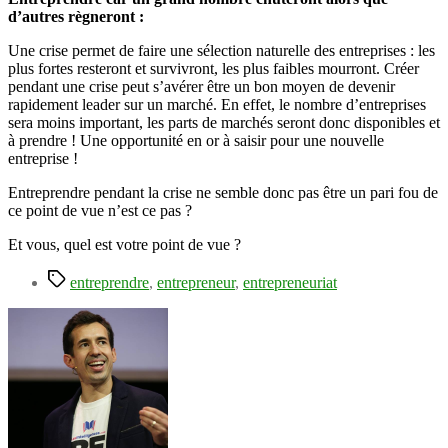
d’autres règneront :
Une crise permet de faire une sélection naturelle des entreprises : les
plus fortes resteront et survivront, les plus faibles mourront. Créer
pendant une crise peut s’avérer être un bon moyen de devenir
rapidement leader sur un marché. En effet, le nombre d’entreprises
sera moins important, les parts de marchés seront donc disponibles et
à prendre ! Une opportunité en or à saisir pour une nouvelle
entreprise !
Entreprendre pendant la crise ne semble donc pas être un pari fou de
ce point de vue n’est ce pas ?
Et vous, quel est votre point de vue ?
Étiquettes
entreprendre
,
entrepreneur
,
entrepreneuriat