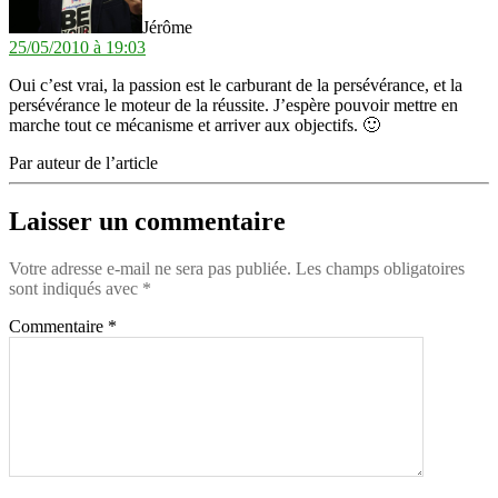
Jérôme
25/05/2010 à 19:03
Oui c’est vrai, la passion est le carburant de la persévérance, et la
persévérance le moteur de la réussite. J’espère pouvoir mettre en
marche tout ce mécanisme et arriver aux objectifs. 🙂
Par auteur de l’article
Laisser un commentaire
Votre adresse e-mail ne sera pas publiée.
Les champs obligatoires
sont indiqués avec
*
Commentaire
*