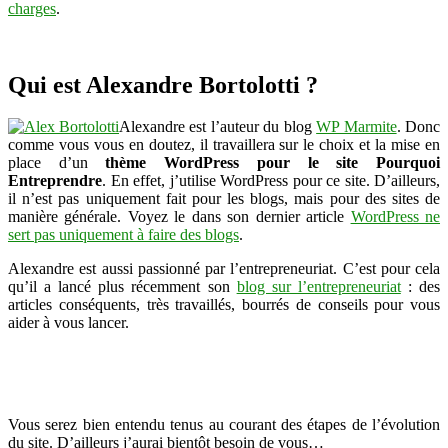
charges
.
Qui est Alexandre Bortolotti ?
Alexandre est l’auteur du blog
WP Marmite
. Donc
comme vous vous en doutez, il travaillera sur le choix et la mise en
place d’un
thème WordPress pour le site Pourquoi
Entreprendre
. En effet, j’utilise WordPress pour ce site. D’ailleurs,
il n’est pas uniquement fait pour les blogs, mais pour des sites de
manière générale. Voyez le dans son dernier article
WordPress ne
sert pas uniquement à faire des blogs
.
Alexandre est aussi passionné par l’entrepreneuriat. C’est pour cela
qu’il a lancé plus récemment son
blog sur l’entrepreneuriat
: des
articles conséquents, très travaillés, bourrés de conseils pour vous
aider à vous lancer.
Vous serez bien entendu tenus au courant des étapes de l’évolution
du site. D’ailleurs j’aurai bientôt besoin de vous…