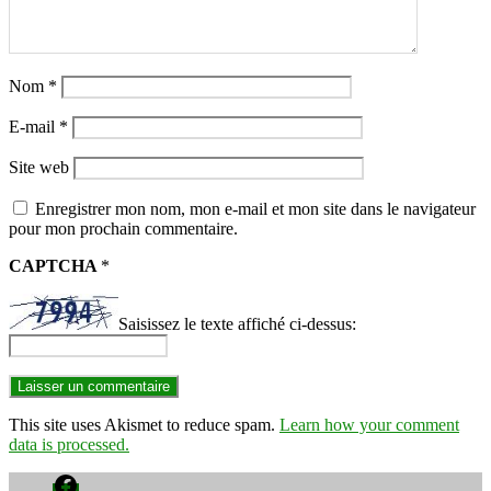
Nom
*
E-mail
*
Site web
Enregistrer mon nom, mon e-mail et mon site dans le navigateur
pour mon prochain commentaire.
CAPTCHA
*
Saisissez le texte affiché ci-dessus:
This site uses Akismet to reduce spam.
Learn how your comment
data is processed.
Facebook