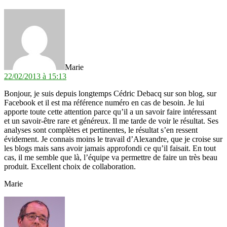
dit :
Marie
22/02/2013 à 15:13
Bonjour, je suis depuis longtemps Cédric Debacq sur son blog, sur
Facebook et il est ma référence numéro en cas de besoin. Je lui
apporte toute cette attention parce qu’il a un savoir faire intéressant
et un savoir-être rare et généreux. Il me tarde de voir le résultat. Ses
analyses sont complètes et pertinentes, le résultat s’en ressent
évidement. Je connais moins le travail d’Alexandre, que je croise sur
les blogs mais sans avoir jamais approfondi ce qu’il faisait. En tout
cas, il me semble que là, l’équipe va permettre de faire un très beau
produit. Excellent choix de collaboration.
Marie
dit :