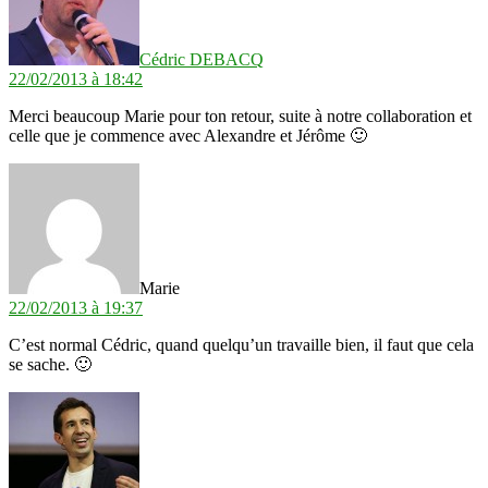
Cédric DEBACQ
22/02/2013 à 18:42
Merci beaucoup Marie pour ton retour, suite à notre collaboration et
celle que je commence avec Alexandre et Jérôme 🙂
dit :
Marie
22/02/2013 à 19:37
C’est normal Cédric, quand quelqu’un travaille bien, il faut que cela
se sache. 🙂
dit :