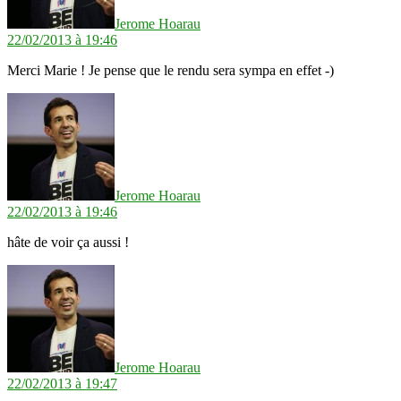
Jerome Hoarau
22/02/2013 à 19:46
Merci Marie ! Je pense que le rendu sera sympa en effet -)
dit :
Jerome Hoarau
22/02/2013 à 19:46
hâte de voir ça aussi !
dit :
Jerome Hoarau
22/02/2013 à 19:47