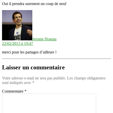
Oui il prendra surement un coup de neuf
dit :
Jerome Hoarau
22/02/2013 à 19:47
merci pour les partages d’ailleurs !
Laisser un commentaire
Votre adresse e-mail ne sera pas publiée.
Les champs obligatoires
sont indiqués avec
*
Commentaire
*