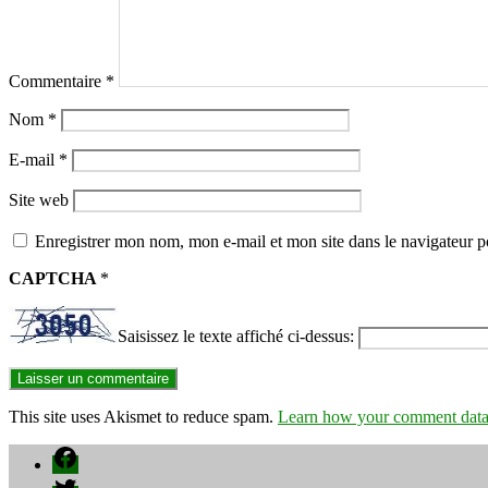
Commentaire
*
Nom
*
E-mail
*
Site web
Enregistrer mon nom, mon e-mail et mon site dans le navigateur
CAPTCHA
*
Saisissez le texte affiché ci-dessus:
This site uses Akismet to reduce spam.
Learn how your comment data 
Facebook
Twitter