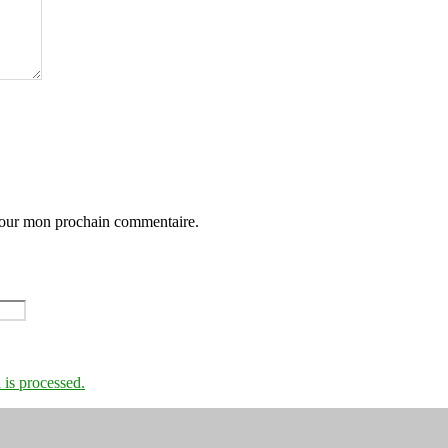
 pour mon prochain commentaire.
is processed.