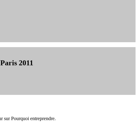
 Paris 2011
eur sur Pourquoi entreprendre.