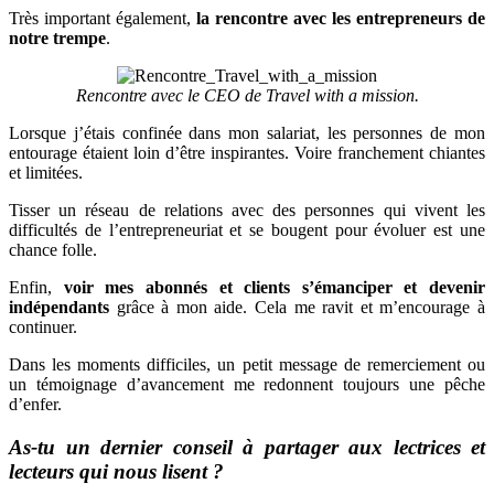
Très important également,
la rencontre avec les entrepreneurs de
notre trempe
.
Rencontre avec le CEO de Travel with a mission.
Lorsque j’étais confinée dans mon salariat, les personnes de mon
entourage étaient loin d’être inspirantes. Voire franchement chiantes
et limitées.
Tisser un réseau de relations avec des personnes qui vivent les
difficultés de l’entrepreneuriat et se bougent pour évoluer est une
chance folle.
Enfin,
voir mes abonnés et clients s’émanciper et devenir
indépendants
grâce à mon aide. Cela me ravit et m’encourage à
continuer.
Dans les moments difficiles, un petit message de remerciement ou
un témoignage d’avancement me redonnent toujours une pêche
d’enfer.
As-tu un dernier conseil à partager aux lectrices et
lecteurs qui nous lisent ?