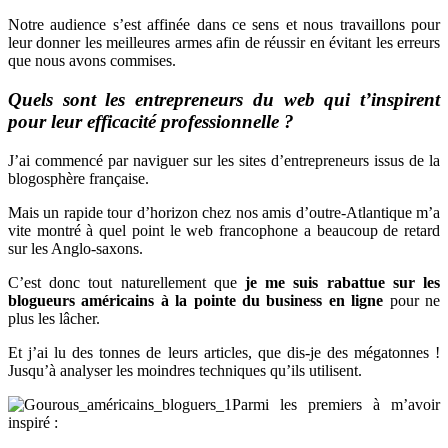
Notre audience s’est affinée dans ce sens et nous travaillons pour
leur donner les meilleures armes afin de réussir en évitant les erreurs
que nous avons commises.
Quels sont les entrepreneurs du web qui t’inspirent
pour leur efficacité professionnelle ?
J’ai commencé par naviguer sur les sites d’entrepreneurs issus de la
blogosphère française.
Mais un rapide tour d’horizon chez nos amis d’outre-Atlantique m’a
vite montré à quel point le web francophone a beaucoup de retard
sur les Anglo-saxons.
C’est donc tout naturellement que
je me suis rabattue sur les
blogueurs américains à la pointe du business en ligne
pour ne
plus les lâcher.
Et j’ai lu des tonnes de leurs articles, que dis-je des mégatonnes !
Jusqu’à analyser les moindres techniques qu’ils utilisent.
Parmi les premiers à m’avoir
inspiré :