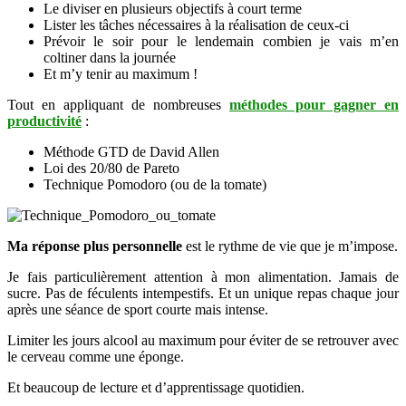
Le diviser en plusieurs objectifs à court terme
Lister les tâches nécessaires à la réalisation de ceux-ci
Prévoir le soir pour le lendemain combien je vais m’en
coltiner dans la journée
Et m’y tenir au maximum !
Tout en appliquant de nombreuses
méthodes pour gagner en
productivité
:
Méthode GTD de David Allen
Loi des 20/80 de Pareto
Technique Pomodoro (ou de la tomate)
Ma réponse plus personnelle
est le rythme de vie que je m’impose.
Je fais particulièrement attention à mon alimentation. Jamais de
sucre. Pas de féculents intempestifs. Et un unique repas chaque jour
après une séance de sport courte mais intense.
Limiter les jours alcool au maximum pour éviter de se retrouver avec
le cerveau comme une éponge.
Et beaucoup de lecture et d’apprentissage quotidien.