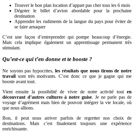
Trouver le bon plan location d’appart pas cher tous les 6 mois
Dégoter le billet d’avion abordable pour la prochaine
destination
Apprendre les rudiments de la langue du pays pour éviter de
se faire arnaquer
C’est une façon d’entreprendre qui pompe beaucoup d’énergie.
Mais cela implique également un apprentissage permanent très
stimulant.
Qu’est-ce qui t’en donne et te booste ?
Ne soyons pas hypocrites,
les résultats que nous tirons de notre
travail
sont très motivants. C’est donc ce que je gagne qui me
booste avant tout.
Vient ensuite la possibilité de vivre de notre activité tout
en
découvrant d’autres cultures à notre guise
. Je ne parle pas de
voyage d’agrément mais bien de pouvoir intégrer la vie locale, où
que nous allions.
Bon, il peut nous arriver parfois de regretter nos choix de
destinations. Mais c’est finalement toujours une expérience
enrichissante.