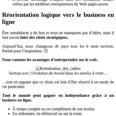
créées par les meilleurs entrepreneurs du Web anglo-saxon.
Réorientation logique vers le business en
ligne
Être autodidacte a du bon et nous ne manquons pas d’idées, mais il
faut savoir
faire des choix stratégiques.
Aujourd’hui, nous changeons de pays tous les 6 mois environ.
Parfait pour l’inspiration. 🙂
Nous vantons les avantages d’entreprendre sur le web.
Surtout avec l’évolution du travail dans les années à venir…
…tout en arguant que ce choix est loin d’être réservé à un mode de
vie particulier.
Tout le monde peut gagner en indépendance grâce à un
business en ligne.
À temps complet ou en complément de son boulot.
En sédentaire, en télétravail ou sur la route.