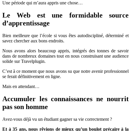
Une période qui m’aura appris une chose…
Le Web est une formidable source
d’apprentissage
Bien meilleure que l’école si vous êtes autodiscipliné, déterminé et
savez chercher aux bons endroits.
Nous avons alors beaucoup appris, intégrés des tonnes de savoir
dans de nombreux domaines tout en nous construisant une audience
solide sur Travelplugin.
C’est à ce moment que nous avons su que notre avenir professionnel
se ferait définitivement en ligne.
Mais en attendant…
Accumuler les connaissances ne nourrit
pas son homme
Avez-vous déjà vu un étudiant gagner sa vie correctement ?
Et à 35 ans, nous rêvions de mieux qu’un boulot précaire à la