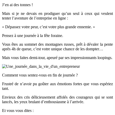
J’en ai des tonnes !
Mais si je ne devais en prodiguer qu’un seul à ceux qui veulent
tenter l’aventure de l’entreprise en ligne :
« Dépassez votre peur, c’est votre plus grande ennemie. »
Pensez à une journée à la fête foraine.
Vous êtes au sommet des montagnes russes, prêt à dévaler la pente
après 4h de queue, c’est votre unique chance de les dompter…
Mais vous faites demi-tour, apeuré par ses impressionnants loopings.
Comment vous sentez-vous en fin de journée ?
Frustré de n’avoir pu goûter aux émotions fortes que vous espériez
tant.
Envieux des cris délicieusement affolés des courageux qui se sont
lancés, les yeux brulant d’enthousiasme à l’arrivée.
Et vous vous dites :