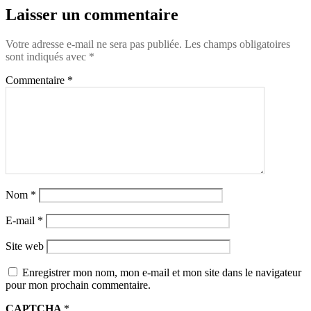
Laisser un commentaire
Votre adresse e-mail ne sera pas publiée.
Les champs obligatoires
sont indiqués avec
*
Commentaire
*
Nom
*
E-mail
*
Site web
Enregistrer mon nom, mon e-mail et mon site dans le navigateur
pour mon prochain commentaire.
CAPTCHA
*