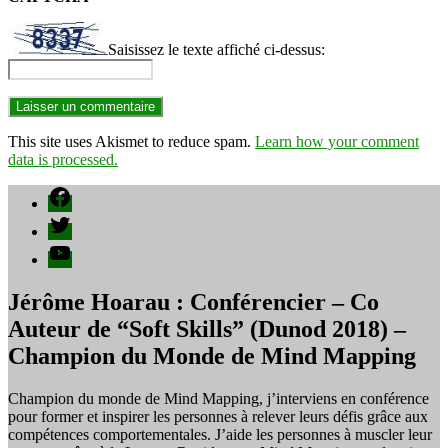
Saisissez le texte affiché ci-dessus:
This site uses Akismet to reduce spam.
Learn how your comment
data is processed.
Facebook
Twitter
YouTube
Jérôme Hoarau : Conférencier – Co
Auteur de “Soft Skills” (Dunod 2018) –
Champion du Monde de Mind Mapping
Champion du monde de Mind Mapping, j’interviens en conférence
pour former et inspirer les personnes à relever leurs défis grâce aux
compétences comportementales. J’aide les personnes à muscler leur