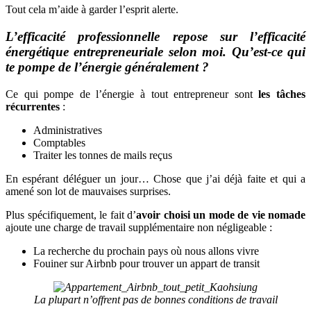
Tout cela m’aide à garder l’esprit alerte.
L’efficacité professionnelle repose sur l’efficacité
énergétique entrepreneuriale selon moi. Qu’est-ce qui
te pompe de l’énergie généralement ?
Ce qui pompe de l’énergie à tout entrepreneur sont
les tâches
récurrentes
:
Administratives
Comptables
Traiter les tonnes de mails reçus
En espérant déléguer un jour… Chose que j’ai déjà faite et qui a
amené son lot de mauvaises surprises.
Plus spécifiquement, le fait d’
avoir choisi un mode de vie nomade
ajoute une charge de travail supplémentaire non négligeable :
La recherche du prochain pays où nous allons vivre
Fouiner sur Airbnb pour trouver un appart de transit
La plupart n’offrent pas de bonnes conditions de travail