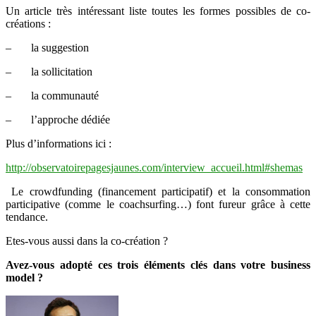
Un article très intéressant liste toutes les formes possibles de co-
créations :
– la suggestion
– la sollicitation
– la communauté
– l’approche dédiée
Plus d’informations ici :
http://observatoirepagesjaunes.com/interview_accueil.html#shemas
Le crowdfunding (financement participatif) et la consommation
participative (comme le coachsurfing…) font fureur grâce à cette
tendance.
Etes-vous aussi dans la co-création ?
Avez-vous adopté ces trois éléments clés dans votre business
model ?