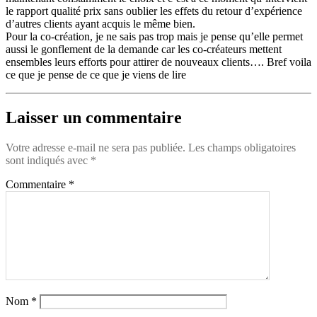
le rapport qualité prix sans oublier les effets du retour d’expérience
d’autres clients ayant acquis le même bien.
Pour la co-création, je ne sais pas trop mais je pense qu’elle permet
aussi le gonflement de la demande car les co-créateurs mettent
ensembles leurs efforts pour attirer de nouveaux clients…. Bref voila
ce que je pense de ce que je viens de lire
Laisser un commentaire
Votre adresse e-mail ne sera pas publiée.
Les champs obligatoires
sont indiqués avec
*
Commentaire
*
Nom
*