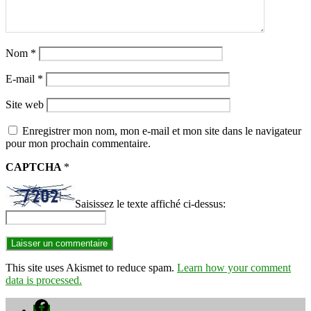
Nom
*
E-mail
*
Site web
Enregistrer mon nom, mon e-mail et mon site dans le navigateur
pour mon prochain commentaire.
CAPTCHA
*
Saisissez le texte affiché ci-dessus:
This site uses Akismet to reduce spam.
Learn how your comment
data is processed.
Facebook