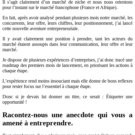
Il s’agit clairement d’un marché de niche et nous nous orientons
pour l’instant sur le marché francophone (France et Afrique).
En fait, après avoir analysé pendant plusieurs mois notre marché, les
concurrents, leur offre, leurs chiffres, leur positionnement, j’ai lancé
cette nouvelle aventure entrepreneuriale.
Il y avait clairement une position à prendre, tant les acteurs du
marché étaient assoupis dans leur communication, leur offre et leur
marché.
Je dispose de plusieurs expériences d’entreprises, j’ai donc tracé une
roadmap des premiers mois de lancement, en priorisant les actions à
chaque étape.
L’expérience rend moins insouciant mais elle donne de bons reflexes
pour rester focus sur l’essentiel à chaque étape.
Donc si je devais lui donner un titre, ce serait : Étiqueter une
opportunité !
Racontez-nous une anecdote qui vous a
amené à entreprendre.