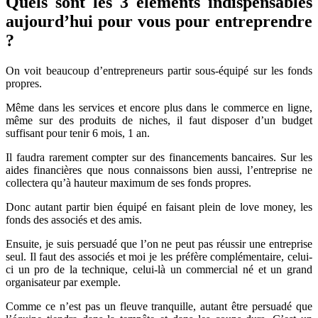
Quels sont les 3 éléments indispensables
aujourd’hui pour vous pour entreprendre
?
On voit beaucoup d’entrepreneurs partir sous-équipé sur les fonds
propres.
Même dans les services et encore plus dans le commerce en ligne,
même sur des produits de niches, il faut disposer d’un budget
suffisant pour tenir 6 mois, 1 an.
Il faudra rarement compter sur des financements bancaires. Sur les
aides financières que nous connaissons bien aussi, l’entreprise ne
collectera qu’à hauteur maximum de ses fonds propres.
Donc autant partir bien équipé en faisant plein de love money, les
fonds des associés et des amis.
Ensuite, je suis persuadé que l’on ne peut pas réussir une entreprise
seul. Il faut des associés et moi je les préfère complémentaire, celui-
ci un pro de la technique, celui-là un commercial né et un grand
organisateur par exemple.
Comme ce n’est pas un fleuve tranquille, autant être persuadé que