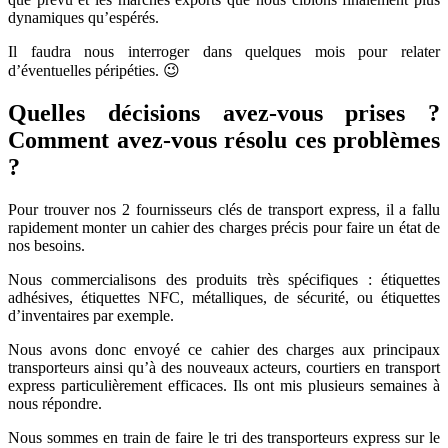
dynamiques qu’espérés.
Il faudra nous interroger dans quelques mois pour relater
d’éventuelles péripéties. 😉
Quelles décisions avez-vous prises ?
Comment avez-vous résolu ces problèmes
?
Pour trouver nos 2 fournisseurs clés de transport express, il a fallu
rapidement monter un cahier des charges précis pour faire un état de
nos besoins.
Nous commercialisons des produits très spécifiques : étiquettes
adhésives, étiquettes NFC, métalliques, de sécurité, ou étiquettes
d’inventaires par exemple.
Nous avons donc envoyé ce cahier des charges aux principaux
transporteurs ainsi qu’à des nouveaux acteurs, courtiers en transport
express particulièrement efficaces. Ils ont mis plusieurs semaines à
nous répondre.
Nous sommes en train de faire le tri des transporteurs express sur le