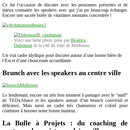
Ce fut l’occasion de discuter avec les personnes présentes et de
mieux connaitre les speakers avec qui j’ai pu beaucoup échanger.
Encore une sacrée bolée de vitamines mentales concentrée !
Voici une belle photo prise par
Béatrice
Duboisset
de la cité du train de Mulhouse
Un vrai cadre idyllique pour discuter autour d’une bonne bière de
l’Est et d’une choucroute accueillante.
Brunch avec les speakers au centre ville
Le lendemain, encore un très bon moment à partager avec le “staff”
de TEDxAlsace et les speakers autour d’un brunch convivial et
délicieux. Mais aussi un cadre très chaleureux et coloré pour
continuer à booster notre bonne humeur.
La Bulle à Projets : du coaching de