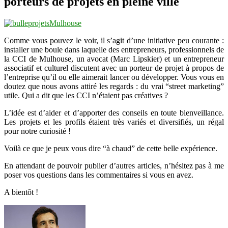
porteurs de projets en pleine ville
Comme vous pouvez le voir, il s’agit d’une initiative peu courante :
installer une boule dans laquelle des entrepreneurs, professionnels de
la CCI de Mulhouse, un avocat (Marc Lipskier) et un entrepreneur
associatif et culturel discutent avec un porteur de projet à propos de
l’entreprise qu’il ou elle aimerait lancer ou développer. Vous vous en
doutez que nous avons attiré les regards : du vrai “street marketing”
utile. Qui a dit que les CCI n’étaient pas créatives ?
L’idée est d’aider et d’apporter des conseils en toute bienveillance.
Les projets et les profils étaient très variés et diversifiés, un régal
pour notre curiosité !
Voilà ce que je peux vous dire “à chaud” de cette belle expérience.
En attendant de pouvoir publier d’autres articles, n’hésitez pas à me
poser vos questions dans les commentaires si vous en avez.
A bientôt !