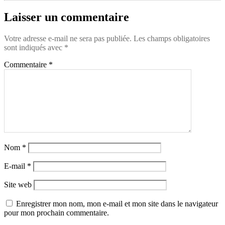
Laisser un commentaire
Votre adresse e-mail ne sera pas publiée.
Les champs obligatoires
sont indiqués avec
*
Commentaire
*
Nom
*
E-mail
*
Site web
Enregistrer mon nom, mon e-mail et mon site dans le navigateur
pour mon prochain commentaire.