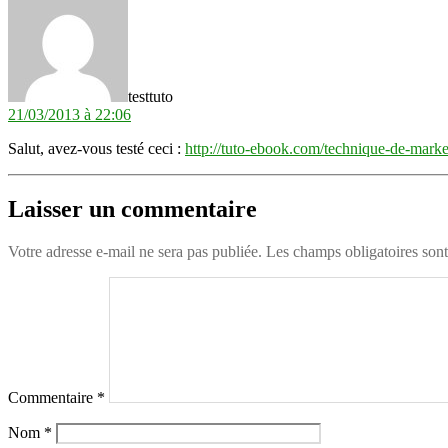
testtuto
21/03/2013 à 22:06
Salut, avez-vous testé ceci :
http://tuto-ebook.com/technique-de-marke
Laisser un commentaire
Votre adresse e-mail ne sera pas publiée.
Les champs obligatoires son
Commentaire
*
Nom
*