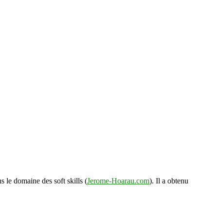
s le domaine des soft skills (
Jerome-Hoarau.com
). Il a obtenu