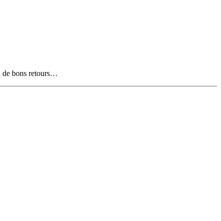
u de bons retours…