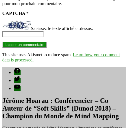
pour mon prochain commentaire.
CAPTCHA
*
Saisissez le texte affiché ci-dessus:
This site uses Akismet to reduce spam.
Learn how your comment
data is processed.
Facebook
Twitter
YouTube
Jérôme Hoarau : Conférencier – Co
Auteur de “Soft Skills” (Dunod 2018) –
Champion du Monde de Mind Mapping