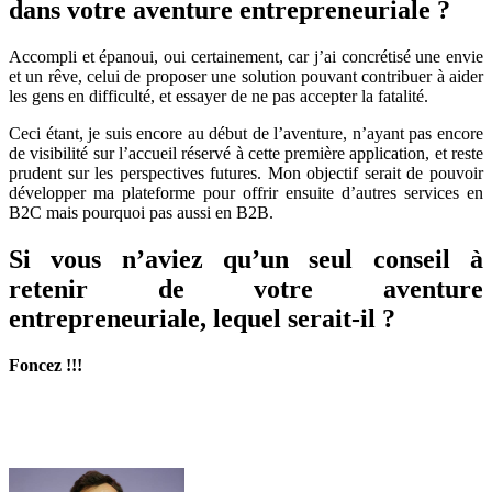
dans votre aventure entrepreneuriale ?
Accompli et épanoui, oui certainement, car j’ai concrétisé une envie
et un rêve, celui de proposer une solution pouvant contribuer à aider
les gens en difficulté, et essayer de ne pas accepter la fatalité.
Ceci étant, je suis encore au début de l’aventure, n’ayant pas encore
de visibilité sur l’accueil réservé à cette première application, et reste
prudent sur les perspectives futures. Mon objectif serait de pouvoir
développer ma plateforme pour offrir ensuite d’autres services en
B2C mais pourquoi pas aussi en B2B.
Si vous n’aviez qu’un seul conseil à
retenir de votre aventure
entrepreneuriale, lequel serait-il ?
Foncez !!!