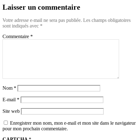
Laisser un commentaire
Votre adresse e-mail ne sera pas publiée.
Les champs obligatoires
sont indiqués avec
*
Commentaire
*
Nom
*
E-mail
*
Site web
Enregistrer mon nom, mon e-mail et mon site dans le navigateur
pour mon prochain commentaire.
CAPTCHA
*