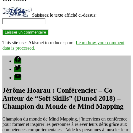
Saisissez le texte affiché ci-dessus:
This site uses Akismet to reduce spam.
Learn how your comment
data is processed.
Facebook
Twitter
YouTube
Jérôme Hoarau : Conférencier – Co
Auteur de “Soft Skills” (Dunod 2018) –
Champion du Monde de Mind Mapping
Champion du monde de Mind Mapping, j’interviens en conférence
pour former et inspirer les personnes à relever leurs défis grâce aux
compétences comportementales. J’aide les personnes à muscler leur