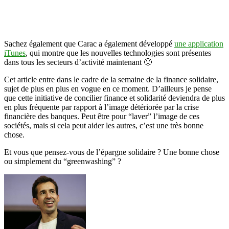
Sachez également que Carac a également développé
une application
iTunes
, qui montre que les nouvelles technologies sont présentes
dans tous les secteurs d’activité maintenant 🙂
Cet article entre dans le cadre de la semaine de la finance solidaire,
sujet de plus en plus en vogue en ce moment. D’ailleurs je pense
que cette initiative de concilier finance et solidarité deviendra de plus
en plus fréquente par rapport à l’image détériorée par la crise
financière des banques. Peut être pour “laver” l’image de ces
sociétés, mais si cela peut aider les autres, c’est une très bonne
chose.
Et vous que pensez-vous de l’épargne solidaire ? Une bonne chose
ou simplement du “greenwashing” ?