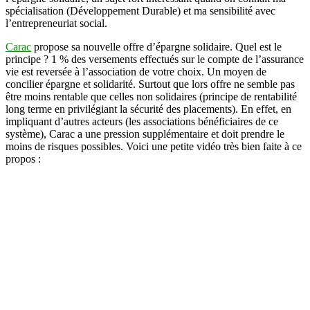
spécialisation (Développement Durable) et ma sensibilité avec
l’entrepreneuriat social.
Carac
propose sa nouvelle offre d’épargne solidaire. Quel est le
principe ? 1 % des versements effectués sur le compte de l’assurance
vie est reversée à l’association de votre choix. Un moyen de
concilier épargne et solidarité. Surtout que lors offre ne semble pas
être moins rentable que celles non solidaires (principe de rentabilité
long terme en privilégiant la sécurité des placements). En effet, en
impliquant d’autres acteurs (les associations bénéficiaires de ce
système), Carac a une pression supplémentaire et doit prendre le
moins de risques possibles. Voici une petite vidéo très bien faite à ce
propos :