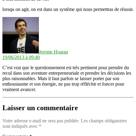
lorsqu on agit, on est dans un système qui nous permettras de réussir.
dit :
Jerome Hoarau
19/06/2013 à 09:40
C’est vrai que le questionnement est très pertinent pour prendre du
recul dans son aventure entrepreneuriale et prendre les décisions les
plus raisonnables. Mais il faut parfois se laisser porter par son
enthousiasme et son énergie, ne pas trop réfléchir et foncer pour
vraiment avancer.
Laisser un commentaire
Votre adresse e-mail ne sera pas publiée.
Les champs obligatoires
sont indiqués avec
*