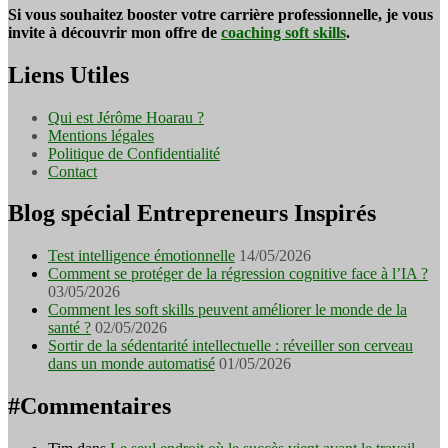
Si vous souhaitez booster votre carrière professionnelle, je vous
invite à découvrir mon offre de
coaching soft skills
.
Liens Utiles
Qui est Jérôme Hoarau ?
Mentions légales
Politique de Confidentialité
Contact
Blog spécial Entrepreneurs Inspirés
Test intelligence émotionnelle
14/05/2026
Comment se protéger de la régression cognitive face à l’IA ?
03/05/2026
Comment les soft skills peuvent améliorer le monde de la
santé ?
02/05/2026
Sortir de la sédentarité intellectuelle : réveiller son cerveau
dans un monde automatisé
01/05/2026
#Commentaires