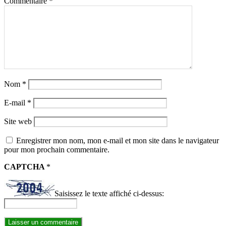
Commentaire
*
Nom
*
E-mail
*
Site web
Enregistrer mon nom, mon e-mail et mon site dans le navigateur
pour mon prochain commentaire.
CAPTCHA
*
Saisissez le texte affiché ci-dessus: