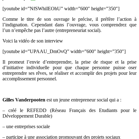
[youtube id=”NfSWhiIEOhU” width=”600″ height=”350″]
Comme le titre de son ouvrage le précise, il préfère l’action à
l’indignation. Cependant dans l’ouvrage, vous comprendrez que
l’un n’empêche pas l’autre (entrepreneuriat social).
Voici la vidéo de son interview
[youtube id=”UPAAU_DmOvQ” width=”600″ height=”350″]
Il promeut l’envie d’entreprendre, la prise de risque et la prise
d’initiative individuelle pour que chaque personne puisse oser
entreprendre ses rêves, se réaliser et accomplir des projets pour leur
accomplissement personnel.
Gilles Vanderpooten
est un jeune entrepreneur social qui a :
– créé le REFEDD (Réseau Français des Etudiants pour le
Développement Durable)
– une entreprises sociale
– participe à une association promouvant des projets sociaux