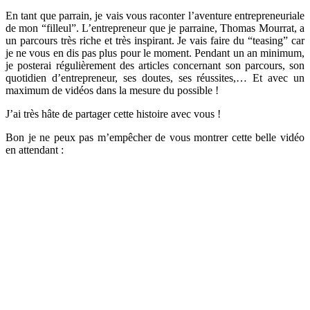
En tant que parrain, je vais vous raconter l’aventure entrepreneuriale
de mon “filleul”. L’entrepreneur que je parraine, Thomas Mourrat, a
un parcours très riche et très inspirant. Je vais faire du “teasing” car
je ne vous en dis pas plus pour le moment. Pendant un an minimum,
je posterai régulièrement des articles concernant son parcours, son
quotidien d’entrepreneur, ses doutes, ses réussites,… Et avec un
maximum de vidéos dans la mesure du possible !
J’ai très hâte de partager cette histoire avec vous !
Bon je ne peux pas m’empêcher de vous montrer cette belle vidéo
en attendant :