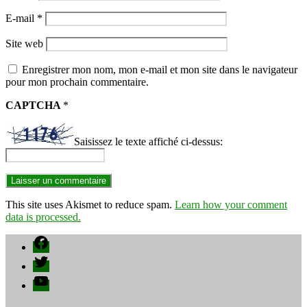
E-mail
*
Site web
Enregistrer mon nom, mon e-mail et mon site dans le navigateur
pour mon prochain commentaire.
CAPTCHA
*
Saisissez le texte affiché ci-dessus:
This site uses Akismet to reduce spam.
Learn how your comment
data is processed.
Facebook
Twitter
YouTube