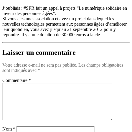
J’oubliais : #SFR fait un appel à projets “Le numérique solidaire en
faveur des personnes âgées”.
Si vous êtes une association et avez un projet dans lequel les
nouvelles technologies permettent aux personnes âgées d’améliorer
leur quotidien, vous avez jusqu’au 21 septembre 2012 pour y
répondre. Il y a une dotation de 30 000 euros à la clé.
Laisser un commentaire
Votre adresse e-mail ne sera pas publiée.
Les champs obligatoires
sont indiqués avec
*
Commentaire
*
Nom
*