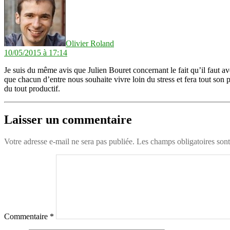
Olivier Roland
10/05/2015 à 17:14
Je suis du même avis que Julien Bouret concernant le fait qu’il faut avo
que chacun d’entre nous souhaite vivre loin du stress et fera tout son po
du tout productif.
Laisser un commentaire
Votre adresse e-mail ne sera pas publiée.
Les champs obligatoires son
Commentaire
*