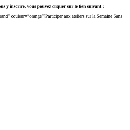
s y inscrire, vous pouvez cliquer sur le lien suivant :
nd” couleur=”orange”]Participer aux ateliers sur la Semaine Sans