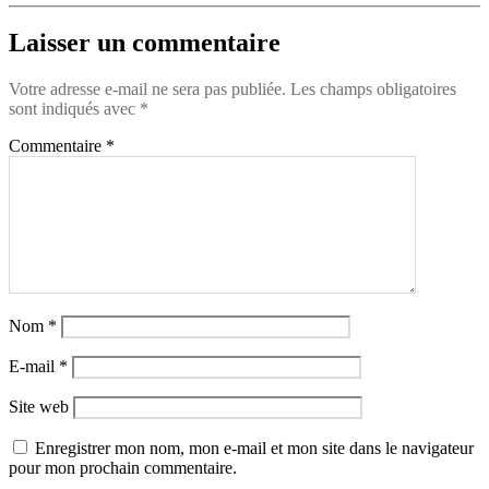
Laisser un commentaire
Votre adresse e-mail ne sera pas publiée.
Les champs obligatoires
sont indiqués avec
*
Commentaire
*
Nom
*
E-mail
*
Site web
Enregistrer mon nom, mon e-mail et mon site dans le navigateur
pour mon prochain commentaire.