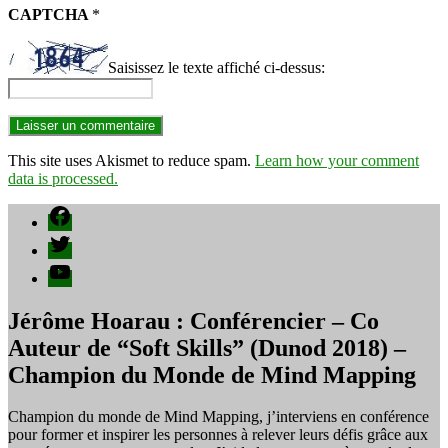
CAPTCHA
*
Saisissez le texte affiché ci-dessus:
This site uses Akismet to reduce spam.
Learn how your comment
data is processed.
Facebook
Twitter
YouTube
Jérôme Hoarau : Conférencier – Co
Auteur de “Soft Skills” (Dunod 2018) –
Champion du Monde de Mind Mapping
Champion du monde de Mind Mapping, j’interviens en conférence
pour former et inspirer les personnes à relever leurs défis grâce aux