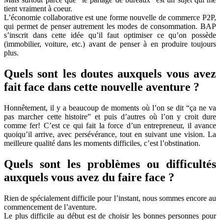
tient vraiment à coeur.
L’économie collaborative est une forme nouvelle de commerce P2P,
qui permet de penser autrement les modes de consommation. BAP
s’inscrit dans cette idée qu’il faut optimiser ce qu’on possède
(immobilier, voiture, etc.) avant de penser à en produire toujours
plus.
Quels sont les doutes auxquels vous avez
fait face dans cette nouvelle aventure ?
Honnêtement, il y a beaucoup de moments où l’on se dit “ça ne va
pas marcher cette histoire” et puis d’autres où l’on y croit dure
comme fer! C’est ce qui fait la force d’un entrepreneur, il avance
quoiqu’il arrive, avec persévérance, tout en suivant une vision. La
meilleure qualité dans les moments difficiles, c’est l’obstination.
Quels sont les problèmes ou difficultés
auxquels vous avez du faire face ?
Rien de spécialement difficile pour l’instant, nous sommes encore au
commencement de l’aventure.
Le plus difficile au début est de choisir les bonnes personnes pour