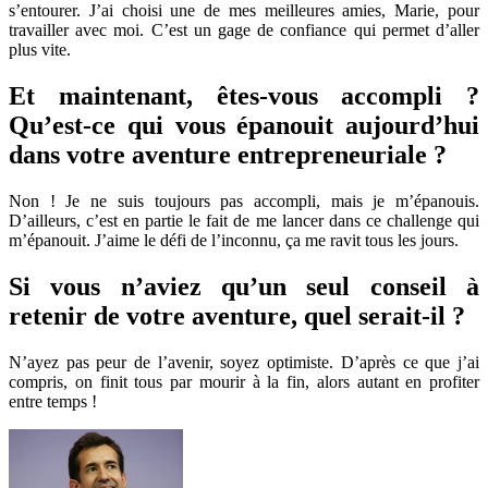
s’entourer. J’ai choisi une de mes meilleures amies, Marie, pour
travailler avec moi. C’est un gage de confiance qui permet d’aller
plus vite.
Et maintenant, êtes-vous accompli ?
Qu’est-ce qui vous épanouit aujourd’hui
dans votre aventure entrepreneuriale ?
Non ! Je ne suis toujours pas accompli, mais je m’épanouis.
D’ailleurs, c’est en partie le fait de me lancer dans ce challenge qui
m’épanouit. J’aime le défi de l’inconnu, ça me ravit tous les jours.
Si vous n’aviez qu’un seul conseil à
retenir de votre aventure, quel serait-il ?
N’ayez pas peur de l’avenir, soyez optimiste. D’après ce que j’ai
compris, on finit tous par mourir à la fin, alors autant en profiter
entre temps !