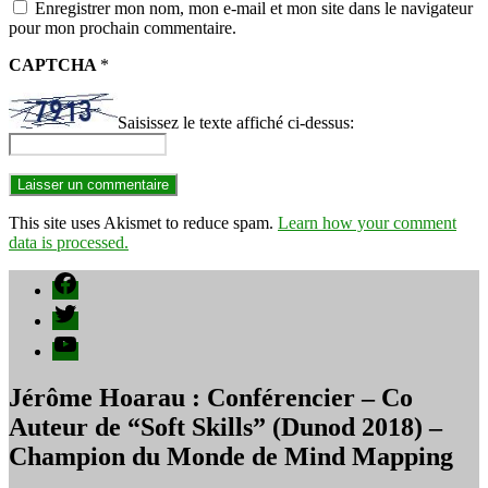
Enregistrer mon nom, mon e-mail et mon site dans le navigateur
pour mon prochain commentaire.
CAPTCHA
*
Saisissez le texte affiché ci-dessus:
This site uses Akismet to reduce spam.
Learn how your comment
data is processed.
Facebook
Twitter
YouTube
Jérôme Hoarau : Conférencier – Co
Auteur de “Soft Skills” (Dunod 2018) –
Champion du Monde de Mind Mapping