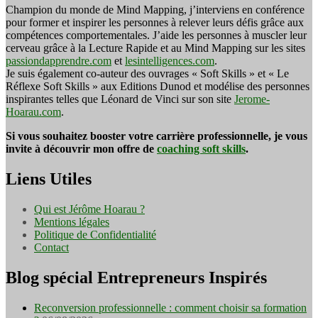
Champion du monde de Mind Mapping, j’interviens en conférence
pour former et inspirer les personnes à relever leurs défis grâce aux
compétences comportementales. J’aide les personnes à muscler leur
cerveau grâce à la Lecture Rapide et au Mind Mapping sur les sites
passiondapprendre.com
et
lesintelligences.com
.
Je suis également co-auteur des ouvrages « Soft Skills » et « Le
Réflexe Soft Skills » aux Editions Dunod et modélise des personnes
inspirantes telles que Léonard de Vinci sur son site
Jerome-
Hoarau.com
.
Si vous souhaitez booster votre carrière professionnelle, je vous
invite à découvrir mon offre de
coaching soft skills
.
Liens Utiles
Qui est Jérôme Hoarau ?
Mentions légales
Politique de Confidentialité
Contact
Blog spécial Entrepreneurs Inspirés
Reconversion professionnelle : comment choisir sa formation