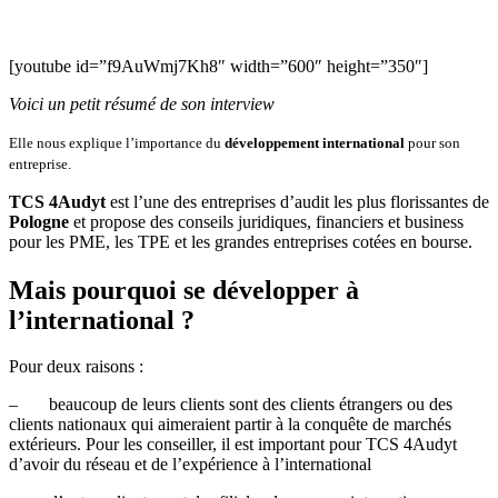
[youtube id=”f9AuWmj7Kh8″ width=”600″ height=”350″]
Voici un petit résumé de son interview
Elle nous explique l’importance du
développement international
pour son
entreprise.
TCS 4Audyt
est l’une des entreprises d’audit les plus florissantes de
Pologne
et propose des conseils juridiques, financiers et business
pour les PME, les TPE et les grandes entreprises cotées en bourse.
Mais pourquoi se développer à
l’international ?
Pour deux raisons :
– beaucoup de leurs clients sont des clients étrangers ou des
clients nationaux qui aimeraient partir à la conquête de marchés
extérieurs. Pour les conseiller, il est important pour TCS 4Audyt
d’avoir du réseau et de l’expérience à l’international