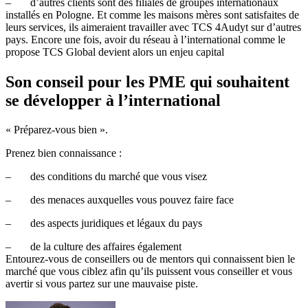
– d’autres clients sont des filiales de groupes internationaux
installés en Pologne. Et comme les maisons mères sont satisfaites de
leurs services, ils aimeraient travailler avec TCS 4Audyt sur d’autres
pays. Encore une fois, avoir du réseau à l’international comme le
propose TCS Global devient alors un enjeu capital
Son conseil pour les PME qui souhaitent
se développer à l’international
« Préparez-vous bien ».
Prenez bien connaissance :
– des conditions du marché que vous visez
– des menaces auxquelles vous pouvez faire face
– des aspects juridiques et légaux du pays
– de la culture des affaires également
Entourez-vous de conseillers ou de mentors qui connaissent bien le
marché que vous ciblez afin qu’ils puissent vous conseiller et vous
avertir si vous partez sur une mauvaise piste.