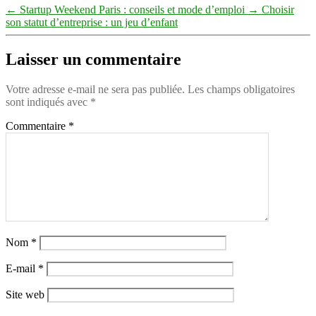
←
Startup Weekend Paris : conseils et mode d’emploi
→
Choisir
son statut d’entreprise : un jeu d’enfant
Laisser un commentaire
Votre adresse e-mail ne sera pas publiée.
Les champs obligatoires
sont indiqués avec
*
Commentaire
*
Nom
*
E-mail
*
Site web