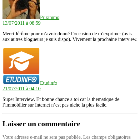
Priximmo
13/07/2011 à 08:59
Merci Jérôme pour m’avoir donné l’occasion de m’exprimer (avis
aux autres blogueurs je suis dispo). Vivement la prochaine interview.
dit :
Etudinfo
21/07/2011 à 04:10
Super Interview. Et bonne chance a toi car la thematique de
l’immobilier sur Internet n’est pas niche la plus facile.
Laisser un commentaire
Votre adresse e-mail ne sera pas publiée.
Les champs obligatoires