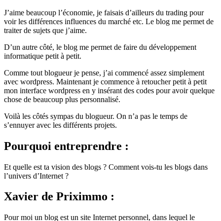
J’aime beaucoup l’économie, je faisais d’ailleurs du trading pour
voir les différences influences du marché etc. Le blog me permet de
traiter de sujets que j’aime.
D’un autre côté, le blog me permet de faire du développement
informatique petit à petit.
Comme tout blogueur je pense, j’ai commencé assez simplement
avec wordpress. Maintenant je commence à retoucher petit à petit
mon interface wordpress en y insérant des codes pour avoir quelque
chose de beaucoup plus personnalisé.
Voilà les côtés sympas du blogueur. On n’a pas le temps de
s’ennuyer avec les différents projets.
Pourquoi entreprendre :
Et quelle est ta vision des blogs ? Comment vois-tu les blogs dans
l’univers d’Internet ?
Xavier de Priximmo :
Pour moi un blog est un site Internet personnel, dans lequel le