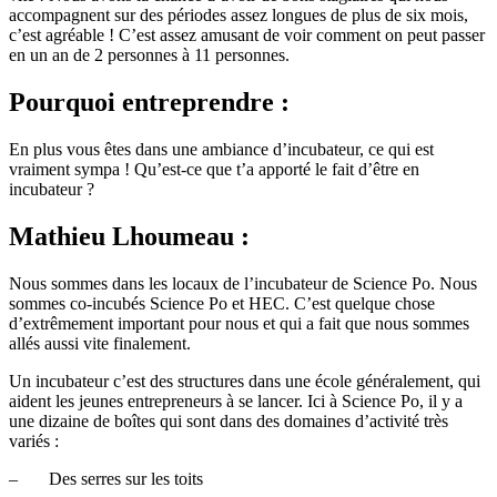
accompagnent sur des périodes assez longues de plus de six mois,
c’est agréable ! C’est assez amusant de voir comment on peut passer
en un an de 2 personnes à 11 personnes.
Pourquoi entreprendre :
En plus vous êtes dans une ambiance d’incubateur, ce qui est
vraiment sympa ! Qu’est-ce que t’a apporté le fait d’être en
incubateur ?
Mathieu Lhoumeau :
Nous sommes dans les locaux de l’incubateur de Science Po. Nous
sommes co-incubés Science Po et HEC. C’est quelque chose
d’extrêmement important pour nous et qui a fait que nous sommes
allés aussi vite finalement.
Un incubateur c’est des structures dans une école généralement, qui
aident les jeunes entrepreneurs à se lancer. Ici à Science Po, il y a
une dizaine de boîtes qui sont dans des domaines d’activité très
variés :
– Des serres sur les toits