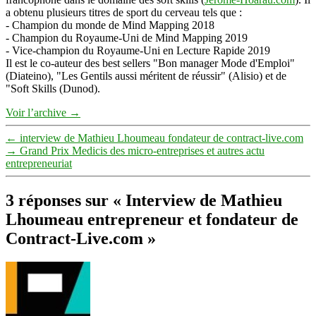
a obtenu plusieurs titres de sport du cerveau tels que :
- Champion du monde de Mind Mapping 2018
- Champion du Royaume-Uni de Mind Mapping 2019
- Vice-champion du Royaume-Uni en Lecture Rapide 2019
Il est le co-auteur des best sellers "Bon manager Mode d'Emploi"
(Diateino), "Les Gentils aussi méritent de réussir" (Alisio) et de
"Soft Skills (Dunod).
Voir l’archive
→
←
interview de Mathieu Lhoumeau fondateur de contract-live.com
→
Grand Prix Medicis des micro-entreprises et autres actu
entrepreneuriat
3 réponses sur « Interview de Mathieu
Lhoumeau entrepreneur et fondateur de
Contract-Live.com »
dit :