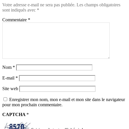
Votre adresse e-mail ne sera pas publiée.
Les champs obligatoires
sont indiqués avec
*
Commentaire
*
Nom
*
E-mail
*
Site web
Enregistrer mon nom, mon e-mail et mon site dans le navigateur
pour mon prochain commentaire.
CAPTCHA
*