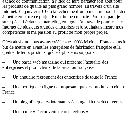
agence de communication, a l’idée de faire partager son goût pour
les produits de qualité au plus grand nombre, au travers d’un site
Internet. En janvier 2010, à la recherche d’un partenaire pour l’aider
à mettre en place ce projet, Romain me contacte. Pour ma part, je
suis spécialisé dans le marketing en ligne, j’ai travaillé pour les sites
Internet de plusieurs grandes entreprises et je souhaitais mettre mes
compétences et ma passion au profit de mon propre projet.
C’est ainsi que nous avons créé le site 100% Made in France dans le
but de mettre en avant les entreprises de fabrication française et la
qualité de leurs produits, grâce à plusieurs supports :
– Une partie web magazine qui présente l’actualité des
entreprises
et producteurs de fabrication française
– Un annuaire regroupant des entreprises de toute la France
– Une boutique en ligne ne proposant que des produits made in
France
– Un blog afin que les internautes échangent leurs découvertes
– Une partie « Découverte de nos régions »