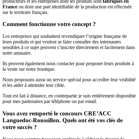
producteurs et les entreprises dont les produits sont
fabriqués en
France
ou dont une part identifiable de la production est effectuée
sur le territoire français.
Comment fonctionne votre concept ?
Les entreprises qui souhaitent revendiquer l’origine française de
leurs produits et qui veulent se faire connaître des internautes
sensibles à ce sujet peuvent s’inscrire directement et facilement dans
notre annuaire.
Ils peuvent également nous contacter pour proposer leurs produits à
la vente sur notre boutique.
Nous proposons aussi un service spécial pour accroître leur visibilité
et les aider à atteindre leur cible.
Tout est fait à distance, en contrepartie je suis entièrement disponible
pour mes partenaires par téléphone ou par email.
Vous avez remporté le concours CRE’ACC
Languedoc-Roussillon. Quels ont été vos clés de
votre succès ?