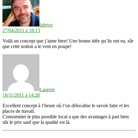
fabrice
27/04/2011 à 18:13
Voilà un concept que j’aime bien! Une bonne idée qu’ils ont eu, sûr
que cette notion a le vent en poupe!
dit :
Laurent
18/11/2011 à 14:28
Excellent concept à l’heure où l’on délocalise le savoir faire et les
places de travail.
Consommer le plus possible local a que des avantages à part bien
sûr le prix sauf que la qualité est là.