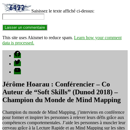
Saisissez le texte affiché ci-dessus:
This site uses Akismet to reduce spam.
Learn how your comment
data is processed.
Facebook
Twitter
YouTube
Jérôme Hoarau : Conférencier – Co
Auteur de “Soft Skills” (Dunod 2018) –
Champion du Monde de Mind Mapping
Champion du monde de Mind Mapping, j’interviens en conférence
pour former et inspirer les personnes à relever leurs défis grâce aux
compétences comportementales. J’aide les personnes à muscler leur
cerveau grâce à la Lecture Rapide et au Mind Mapping sur les sites