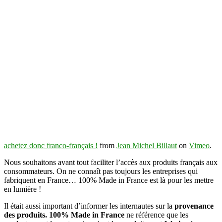
achetez donc franco-français !
from
Jean Michel Billaut
on
Vimeo
.
Nous souhaitons avant tout faciliter l’accès aux produits français aux
consommateurs. On ne connaît pas toujours les entreprises qui
fabriquent en France… 100% Made in France est là pour les mettre
en lumière !
Il était aussi important d’informer les internautes sur la
provenance
des produits.
100% Made in France
ne référence que les