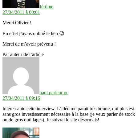
Jérôme
27/04/2011 à 00:01
Merci Olivier !
En effet j’avais oublié le lien 😉
Merci de m’avoir prévenu !
Par auteur de l’article
dit :
haut parleur pc
27/04/2011 à 09:16
Intéressante cette interview. L’idée me parait très bonne, qui plus est
sans gros investissement nécessaire à la base (je veux parler de stock
ou de gros outillages). Je suivrai le site désormais!
dit :