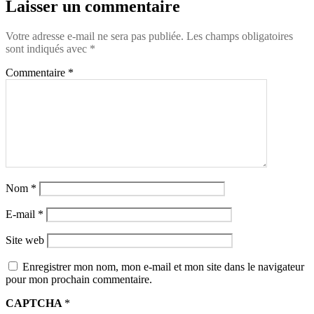
Laisser un commentaire
Votre adresse e-mail ne sera pas publiée.
Les champs obligatoires
sont indiqués avec
*
Commentaire
*
Nom
*
E-mail
*
Site web
Enregistrer mon nom, mon e-mail et mon site dans le navigateur
pour mon prochain commentaire.
CAPTCHA
*