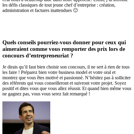
les défis classiques de tout jeune chef d’entreprise : création,
administration et factures inattendues 🙂
Quels conseils pourriez-vous donner pour ceux qui
aimeraient comme vous remporter des prix lors de
concours d’entrepreneuriat ?
Je dirais qu’il faut bien choisir son concours, il ne sert à rien de tous
les faire ! Préparez bien votre business model et votre oral et
montrez que vous êtes motivé et passionné. N’hésitez pas à solliciter
des référents qui vous conseilleront et suivront votre projet. Soyez
positif et dites vous que vous allez réussir. Et quand bien même vous
ne gagnez pas, vous vous serez fait remarqué !