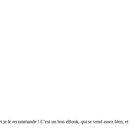
et je le recommande ! C’est un bon eBook, qui se vend assez bien, et