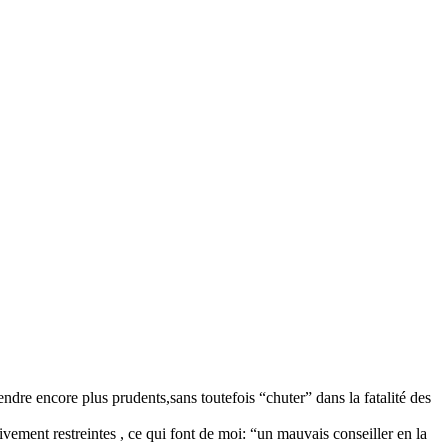
ndre encore plus prudents,sans toutefois “chuter” dans la fatalité des
ivement restreintes , ce qui font de moi: “un mauvais conseiller en la