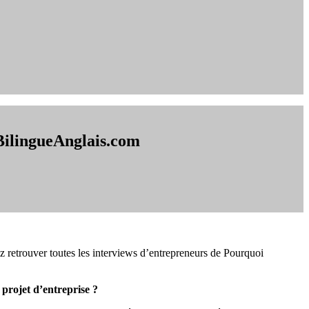
BilingueAnglais.com
 retrouver toutes les interviews d’entrepreneurs de Pourquoi
 projet d’entreprise ?