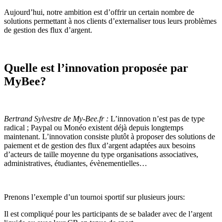
Aujourd’hui, notre ambition est d’offrir un certain nombre de
solutions permettant à nos clients d’externaliser tous leurs problèmes
de gestion des flux d’argent.
Quelle est l’innovation proposée par
MyBee?
Bertrand Sylvestre de My-Bee.fr :
L’innovation n’est pas de type
radical ; Paypal ou Monéo existent déjà depuis longtemps
maintenant. L’innovation consiste plutôt à proposer des solutions de
paiement et de gestion des flux d’argent adaptées aux besoins
d’acteurs de taille moyenne du type organisations associatives,
administratives, étudiantes, évènementielles…
Prenons l’exemple d’un tournoi sportif sur plusieurs jours:
Il est compliqué pour les participants de se balader avec de l’argent