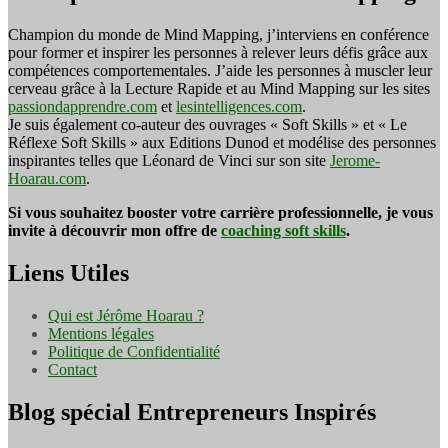
Champion du monde de Mind Mapping, j’interviens en conférence
pour former et inspirer les personnes à relever leurs défis grâce aux
compétences comportementales. J’aide les personnes à muscler leur
cerveau grâce à la Lecture Rapide et au Mind Mapping sur les sites
passiondapprendre.com
et
lesintelligences.com
.
Je suis également co-auteur des ouvrages « Soft Skills » et « Le
Réflexe Soft Skills » aux Editions Dunod et modélise des personnes
inspirantes telles que Léonard de Vinci sur son site
Jerome-
Hoarau.com
.
Si vous souhaitez booster votre carrière professionnelle, je vous
invite à découvrir mon offre de
coaching soft skills
.
Liens Utiles
Qui est Jérôme Hoarau ?
Mentions légales
Politique de Confidentialité
Contact
Blog spécial Entrepreneurs Inspirés