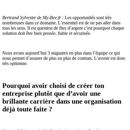
Bertrand Sylvestre de My-Bee.fr :
Les opportunités sont très
nombreuses dans ce domaine. L’essentiel est de ne pas aller dans
tous les sens. Il est question de flux d’argent c’est pourquoi chaque
solution doit être bien pensée, fiable et sécurisée.
Nous avons aujourd’hui 3 stagiaires en plus dans l’équipe ce qui
nous permet d’assurer de plus en plus de contrats. L’avenir est donc
très optimiste.
Pourquoi avoir choisi de créer ton
entreprise plutôt que d’avoir une
brillante carrière dans une organisation
déjà toute faite ?