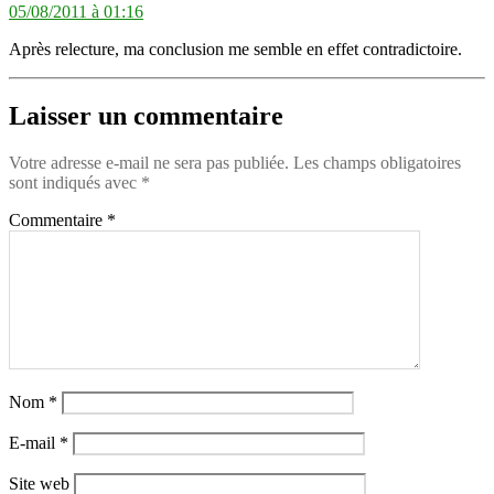
05/08/2011 à 01:16
Après relecture, ma conclusion me semble en effet contradictoire.
Laisser un commentaire
Votre adresse e-mail ne sera pas publiée.
Les champs obligatoires
sont indiqués avec
*
Commentaire
*
Nom
*
E-mail
*
Site web