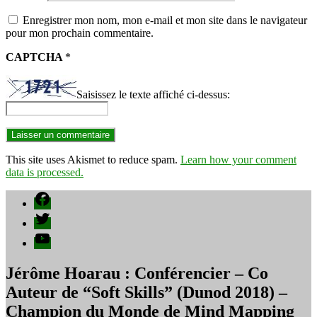
Enregistrer mon nom, mon e-mail et mon site dans le navigateur
pour mon prochain commentaire.
CAPTCHA
*
Saisissez le texte affiché ci-dessus:
This site uses Akismet to reduce spam.
Learn how your comment
data is processed.
Facebook
Twitter
YouTube
Jérôme Hoarau : Conférencier – Co
Auteur de “Soft Skills” (Dunod 2018) –
Champion du Monde de Mind Mapping