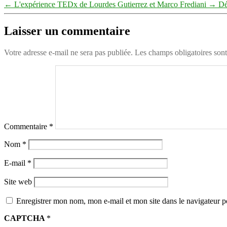
←
L'expérience TEDx de Lourdes Gutierrez et Marco Frediani
→
De
Laisser un commentaire
Votre adresse e-mail ne sera pas publiée.
Les champs obligatoires son
Commentaire
*
Nom
*
E-mail
*
Site web
Enregistrer mon nom, mon e-mail et mon site dans le navigateur
CAPTCHA
*