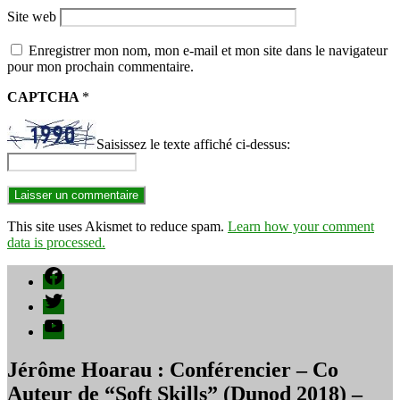
Site web
Enregistrer mon nom, mon e-mail et mon site dans le navigateur
pour mon prochain commentaire.
CAPTCHA
*
Saisissez le texte affiché ci-dessus:
This site uses Akismet to reduce spam.
Learn how your comment
data is processed.
Facebook
Twitter
YouTube
Jérôme Hoarau : Conférencier – Co
Auteur de “Soft Skills” (Dunod 2018) –