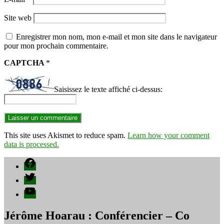
Site web
Enregistrer mon nom, mon e-mail et mon site dans le navigateur
pour mon prochain commentaire.
CAPTCHA
*
Saisissez le texte affiché ci-dessus:
This site uses Akismet to reduce spam.
Learn how your comment
data is processed.
Facebook
Twitter
YouTube
Jérôme Hoarau : Conférencier – Co