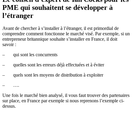
PME qui souhaitent se développer à
l’étranger
Avant de chercher à s’installer à l’étranger, il est primordial de
comprendre comment fonctionne le marché visé. Par exemple, si un
entrepreneur britannique souhaite s’installer en France, il doit
savoir :
– qui sont les concurrents
– quelles sont les erreurs déjà effectuées et à éviter
– quels sont les moyens de distribution à exploiter
– ….
Une fois le marché bien analysé, il vous faut trouver des partenaires
sur place, en France par exemple si nous reprenons l’exemple ci-
dessus.