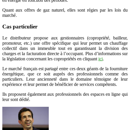
en énergie en fonction des périodes.
Quant aux offres de gaz naturel, elles sont régies par les lois du
marché.
Cas particulier
Le distributeur propose aux gestionnaires (copropriété, bailleur,
promoteur, etc.) une offre spécifique qui leur permet un chauffage
collectif dans un immeuble tout en garantissant la division des
charges et la facturation directe à l’occupant. Plus d’informations sur
la législation concernant les copropriétés en cliquant
ici
.
Le marché français est partagé entre ces deux géants de la fourniture
énergétique, que ce soit auprès des professionnels comme des
particuliers. Leur ancienneté dans le domaine témoigne de leur
expérience et leur permet de bénéficier de services compétents.
Ils proposent également aux professionnels des espaces en ligne qui
leur sont dédié.