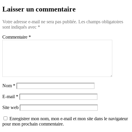
Laisser un commentaire
Votre adresse e-mail ne sera pas publiée.
Les champs obligatoires
sont indiqués avec
*
Commentaire
*
Nom
*
E-mail
*
Site web
Enregistrer mon nom, mon e-mail et mon site dans le navigateur
pour mon prochain commentaire.