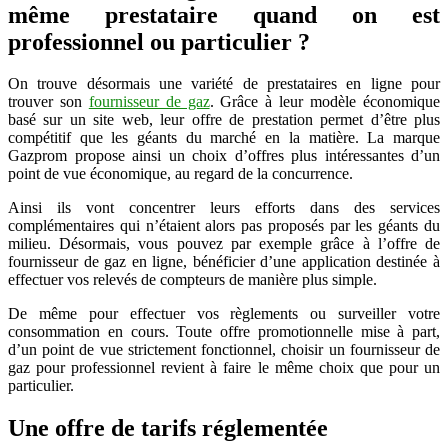
même prestataire quand on est
professionnel ou particulier ?
On trouve désormais une variété de prestataires en ligne pour
trouver son
fournisseur de gaz
. Grâce à leur modèle économique
basé sur un site web, leur offre de prestation permet d’être plus
compétitif que les géants du marché en la matière. La marque
Gazprom propose ainsi un choix d’offres plus intéressantes d’un
point de vue économique, au regard de la concurrence.
Ainsi ils vont concentrer leurs efforts dans des services
complémentaires qui n’étaient alors pas proposés par les géants du
milieu. Désormais, vous pouvez par exemple grâce à l’offre de
fournisseur de gaz en ligne, bénéficier d’une application destinée à
effectuer vos relevés de compteurs de manière plus simple.
De même pour effectuer vos règlements ou surveiller votre
consommation en cours. Toute offre promotionnelle mise à part,
d’un point de vue strictement fonctionnel, choisir un fournisseur de
gaz pour professionnel revient à faire le même choix que pour un
particulier.
Une offre de tarifs réglementée