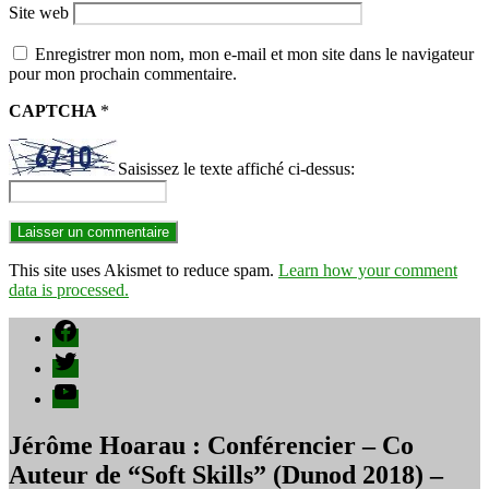
Site web
Enregistrer mon nom, mon e-mail et mon site dans le navigateur
pour mon prochain commentaire.
CAPTCHA
*
Saisissez le texte affiché ci-dessus:
This site uses Akismet to reduce spam.
Learn how your comment
data is processed.
Facebook
Twitter
YouTube
Jérôme Hoarau : Conférencier – Co
Auteur de “Soft Skills” (Dunod 2018) –