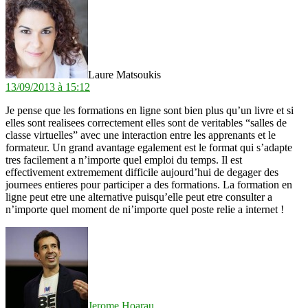
dit :
Laure Matsoukis
13/09/2013 à 15:12
Je pense que les formations en ligne sont bien plus qu’un livre et si
elles sont realisees correctement elles sont de veritables “salles de
classe virtuelles” avec une interaction entre les apprenants et le
formateur. Un grand avantage egalement est le format qui s’adapte
tres facilement a n’importe quel emploi du temps. Il est
effectivement extremement difficile aujourd’hui de degager des
journees entieres pour participer a des formations. La formation en
ligne peut etre une alternative puisqu’elle peut etre consulter a
n’importe quel moment de ni’importe quel poste relie a internet !
dit :
Jerome Hoarau