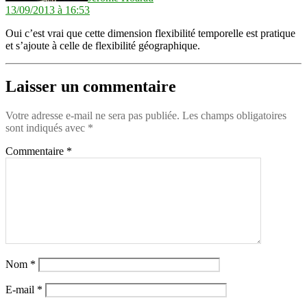
13/09/2013 à 16:53
Oui c’est vrai que cette dimension flexibilité temporelle est pratique
et s’ajoute à celle de flexibilité géographique.
Laisser un commentaire
Votre adresse e-mail ne sera pas publiée.
Les champs obligatoires
sont indiqués avec
*
Commentaire
*
Nom
*
E-mail
*