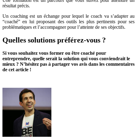
Une formation est un parcours que vous suivez pour atteindre un
résultat précis.
Un coaching est un échange pour lequel le coach va s’adapter au
“coaché” en lui proposant des outils les plus pertinents pour ses
problématiques et l’accompagner pour l’atteinte de ses objectifs.
Quelles solutions préférez-vous ?
Si vous souhaitez vous former ou être coaché pour
entreprendre, quelle serait la solution qui vous conviendrait le
mieux ? N’hésitez pas à partager vos avis dans les commentaires
de cet article !