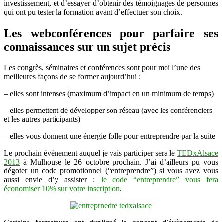
investissement, et d’essayer d’obtenir des témoignages de personnes
qui ont pu tester la formation avant d’effectuer son choix.
Les webconférences pour parfaire ses
connaissances sur un sujet précis
Les congrès, séminaires et conférences sont pour moi l’une des
meilleures façons de se former aujourd’hui :
– elles sont intenses (maximum d’impact en un minimum de temps)
– elles permettent de développer son réseau (avec les conférenciers
et les autres participants)
– elles vous donnent une énergie folle pour entreprendre par la suite
Le prochain évènement auquel je vais participer sera le
TEDxAlsace
2013
à Mulhouse le 26 octobre prochain. J’ai d’ailleurs pu vous
dégoter un code promotionnel (“entreprendre”) si vous avez vous
aussi envie d’y assister :
le code “entreprendre” vous fera
économiser 10% sur votre inscription
.