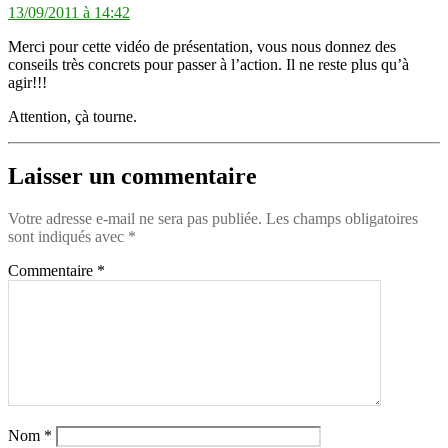
13/09/2011 à 14:42
Merci pour cette vidéo de présentation, vous nous donnez des
conseils très concrets pour passer à l’action. Il ne reste plus qu’à
agir!!!
Attention, çà tourne.
Laisser un commentaire
Votre adresse e-mail ne sera pas publiée.
Les champs obligatoires
sont indiqués avec
*
Commentaire
*
Nom
*