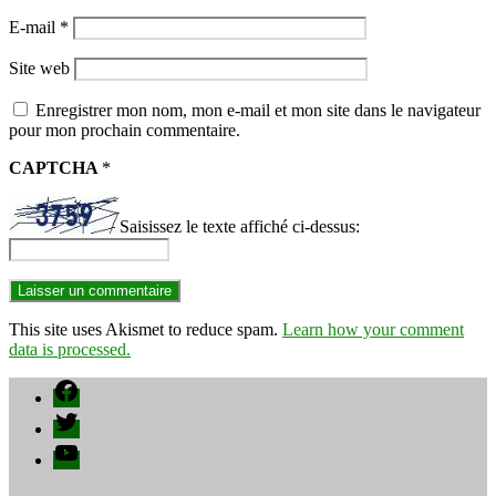
E-mail
*
Site web
Enregistrer mon nom, mon e-mail et mon site dans le navigateur
pour mon prochain commentaire.
CAPTCHA
*
Saisissez le texte affiché ci-dessus:
This site uses Akismet to reduce spam.
Learn how your comment
data is processed.
Facebook
Twitter
YouTube