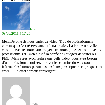
Par auteur de l’article
dit :
Eric
08/09/2011 à 17:25
Merci Jérôme de nous parler de vidéo. Trop de professionnels
croient que c’est réservé aux multinationales. La bonne nouvelle
c’est qu’avec les nouveaux moyens technologiques et les nouveaux
professionnels du web c’est à la portée des budgets de toutes les
PME. Mais après avoir réalisé une belle vidéo, vous avez besoin
d’un professionnel qui sera trouver les chemins du web pour
informer les bonnes personnes, les bons prescripteurs et prospects et
créer…..un effet attractif convergent.
dit :
amaz