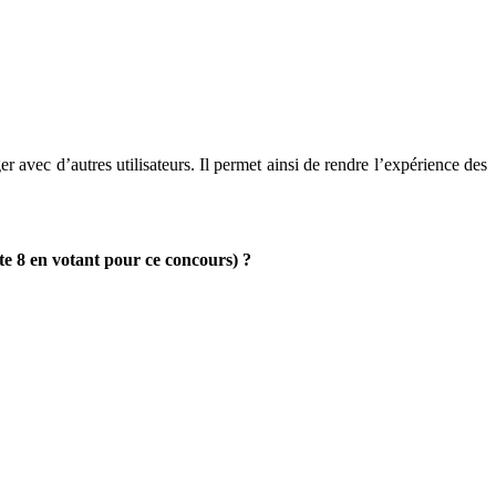
 avec d’autres utilisateurs. Il permet ainsi de rendre l’expérience des
te 8 en votant pour ce concours) ?