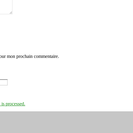
 pour mon prochain commentaire.
is processed.