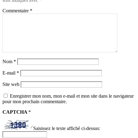
sont indiqués avec
*
Commentaire
*
Nom
*
E-mail
*
Site web
Enregistrer mon nom, mon e-mail et mon site dans le navigateur
pour mon prochain commentaire.
CAPTCHA
*
Saisissez le texte affiché ci-dessus: