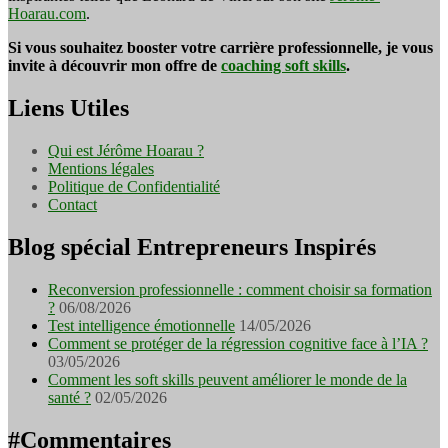
Hoarau.com
.
Si vous souhaitez booster votre carrière professionnelle, je vous
invite à découvrir mon offre de
coaching soft skills
.
Liens Utiles
Qui est Jérôme Hoarau ?
Mentions légales
Politique de Confidentialité
Contact
Blog spécial Entrepreneurs Inspirés
Reconversion professionnelle : comment choisir sa formation
?
06/08/2026
Test intelligence émotionnelle
14/05/2026
Comment se protéger de la régression cognitive face à l’IA ?
03/05/2026
Comment les soft skills peuvent améliorer le monde de la
santé ?
02/05/2026
#Commentaires