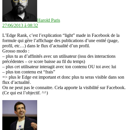
Harold Paris
27/06/2013 à 08:32
L’Edge Rank, c’est l’explication “light” made in Facebook de la
formule qui gère l’affichage des publications d’une entité (page,
profil, etc…) dans le flux d’actualité d’un profil.
Grosso modo :
– plus tu as d’affinités avec un utilisateur (issu des interactions
précédentes – ce score baisse au fil du temps)
– plus cet utilisateur interagit avec ton contenu OU toi avec lui
– plus ton contenu est “frais”
=> plus le Edge est important et donc plus tu seras visible dans son
flux d’actualité.
On ne peut pas le connaitre. Cela apporte la visibilité sur Facebook.
(Ce qui est l’objectif. ^^)
dit :