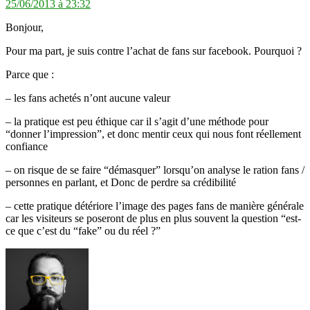
25/06/2013 à 23:32
Bonjour,
Pour ma part, je suis contre l’achat de fans sur facebook. Pourquoi ?
Parce que :
– les fans achetés n’ont aucune valeur
– la pratique est peu éthique car il s’agit d’une méthode pour
“donner l’impression”, et donc mentir ceux qui nous font réellement
confiance
– on risque de se faire “démasquer” lorsqu’on analyse le ration fans /
personnes en parlant, et Donc de perdre sa crédibilité
– cette pratique détériore l’image des pages fans de manière générale
car les visiteurs se poseront de plus en plus souvent la question “est-
ce que c’est du “fake” ou du réel ?”
dit :