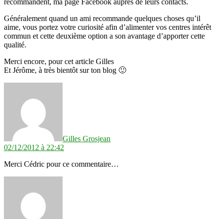
recommandent, ma page Facebook auprès de leurs contacts.
Généralement quand un ami recommande quelques choses qu’il
aime, vous portez votre curiosité afin d’alimenter vos centres intérêt
commun et cette deuxième option a son avantage d’apporter cette
qualité.
Merci encore, pour cet article Gilles
Et Jérôme, à très bientôt sur ton blog 🙂
dit :
Gilles Grosjean
02/12/2012 à 22:42
Merci Cédric pour ce commentaire…
dit :