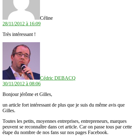
Céline
28/11/2012 à 16:09
Très intéressant !
dit :
Cédric DEBACQ
30/11/2012 à 08:06
Bonjour jérôme et Gilles,
un article fort intéressant de plus que je suis du même avis que
Gilles.
Toutes les petits, moyennes entreprises, entrepreneurs, marques
peuvent se reconnaître dans cet article. Car on passe tous par cette
étape du nombre de nos fans sur nos pages Facebook.