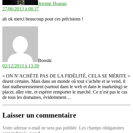
Jerome Hoarau
27/06/2013 à 08:37
ah ok merci beaucoup pour ces précisions !
dit :
Boostic
02/12/2013 à 13:39
« ON N’ACHÈTE PAS DE LA FIDÉLITÉ, CELA SE MÉRITE »
disent certains. Mais dans un monde où tout s’achète et se vend, il
faut malheureusement (surtout dans le web et dans le marketing) se
placer, aller vite, et espérer remporter le marché. Ce n’est pas le cas
de tous les domaines, évidemment…
Laisser un commentaire
Votre adresse e-mail ne sera pas publiée.
Les champs obligatoires