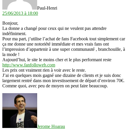
Paul-Henri
25/06/2013 à 18:00
Bonjour,
La donne a changé pour ceux qui ne veulent pas attendre
indéfiniment.
Pour ma part, j’utilise l’achat de fans Facebook tout simplement car
ça me donne une notoriété immédiate et mes vrais fans ont
l’impression d’appartenir à une super communauté , branchouille, à
la mode !
Aujourd’hui, le site le moins cher et le plus performant reste
http://www.fanfolloweb.com
Les prix ont vraiment rien à voir avec le reste.
J’ai en quelques mois gagné une dizaine de clients et je suis donc
largement rentré dans mon investissement de départ d’environ 70€.
Comme quoi, avec peu de moyen on peut faire beaucoup.
dit :
Jerome Hoarau