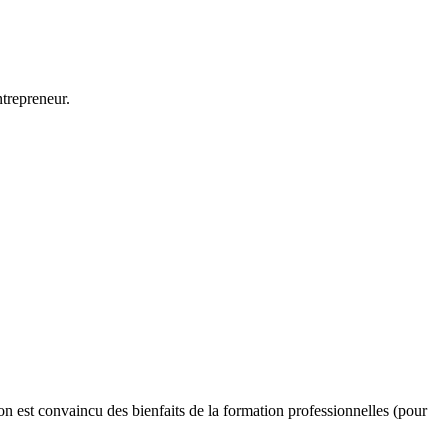
ntrepreneur.
’on est convaincu des bienfaits de la formation professionnelles (pour