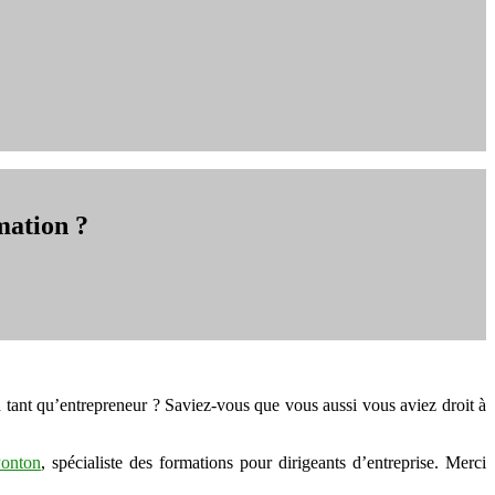
mation ?
 tant qu’entrepreneur ? Saviez-vous que vous aussi vous aviez droit à
Ponton
, spécialiste des formations pour dirigeants d’entreprise. Merci