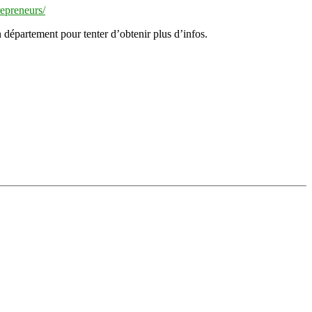
repreneurs/
 département pour tenter d’obtenir plus d’infos.