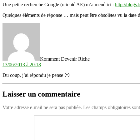
Une petite recherche Google (orienté AE) m’a mené ici :
http://blogs
Quelques éléments de réponse … mais peut être obsolètes vu la date de 
dit :
Komment Devenir Riche
13/06/2013 à 20:18
Du coup, j’ai répondu je pense 🙂
Laisser un commentaire
Votre adresse e-mail ne sera pas publiée.
Les champs obligatoires son