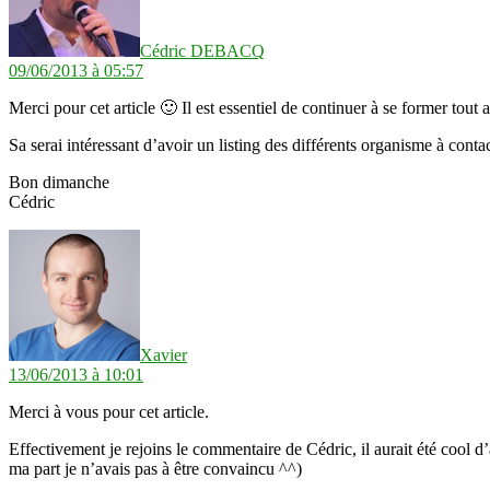
Cédric DEBACQ
09/06/2013 à 05:57
Merci pour cet article 🙂 Il est essentiel de continuer à se former tout 
Sa serai intéressant d’avoir un listing des différents organisme à con
Bon dimanche
Cédric
dit :
Xavier
13/06/2013 à 10:01
Merci à vous pour cet article.
Effectivement je rejoins le commentaire de Cédric, il aurait été cool d
ma part je n’avais pas à être convaincu ^^)