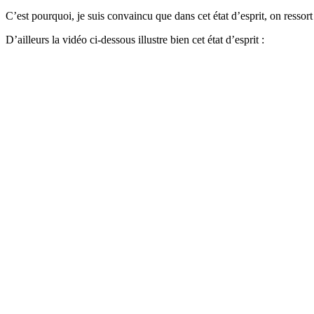
C’est pourquoi, je suis convaincu que dans cet état d’esprit, on ressort
D’ailleurs la vidéo ci-dessous illustre bien cet état d’esprit :