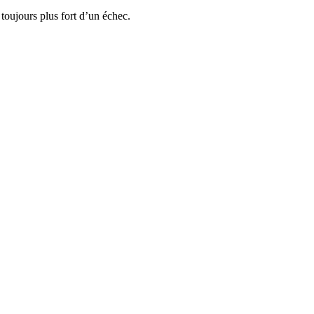
 toujours plus fort d’un échec.