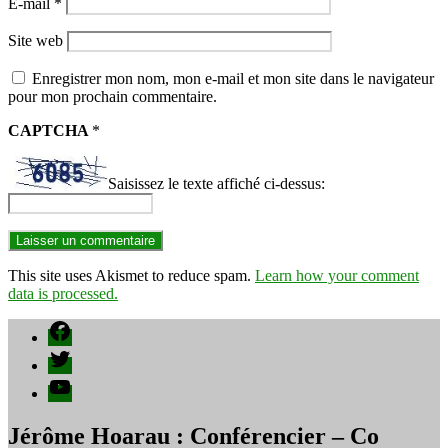
E-mail
*
Site web
Enregistrer mon nom, mon e-mail et mon site dans le navigateur
pour mon prochain commentaire.
CAPTCHA
*
Saisissez le texte affiché ci-dessus:
This site uses Akismet to reduce spam.
Learn how your comment
data is processed.
Facebook
Twitter
YouTube
Jérôme Hoarau : Conférencier – Co