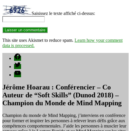
Saisissez le texte affiché ci-dessus:
This site uses Akismet to reduce spam.
Learn how your comment
data is processed.
Facebook
Twitter
YouTube
Jérôme Hoarau : Conférencier – Co
Auteur de “Soft Skills” (Dunod 2018) –
Champion du Monde de Mind Mapping
Champion du monde de Mind Mapping, j’interviens en conférence
pour former et inspirer les personnes à relever leurs défis grâce aux
compétences comportementales. J’aide les personnes à muscler leur