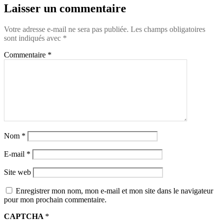
Laisser un commentaire
Votre adresse e-mail ne sera pas publiée.
Les champs obligatoires
sont indiqués avec
*
Commentaire
*
Nom
*
E-mail
*
Site web
Enregistrer mon nom, mon e-mail et mon site dans le navigateur
pour mon prochain commentaire.
CAPTCHA
*