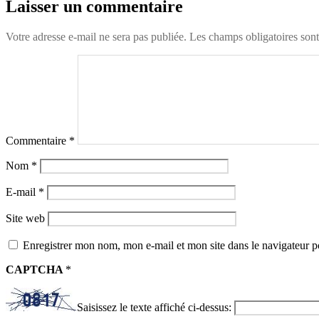
Laisser un commentaire
Votre adresse e-mail ne sera pas publiée.
Les champs obligatoires son
Commentaire
*
Nom
*
E-mail
*
Site web
Enregistrer mon nom, mon e-mail et mon site dans le navigateur
CAPTCHA
*
Saisissez le texte affiché ci-dessus: