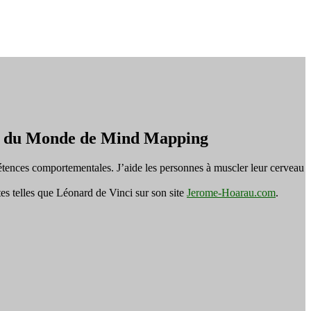
on du Monde de Mind Mapping
tences comportementales. J’aide les personnes à muscler leur cerveau
es telles que Léonard de Vinci sur son site
Jerome-Hoarau.com
.