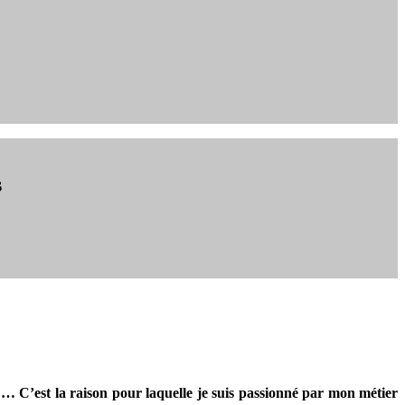
s
 … C’est la raison pour laquelle je suis passionné par mon métier