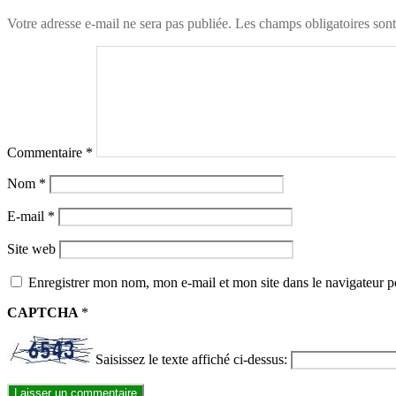
Votre adresse e-mail ne sera pas publiée.
Les champs obligatoires son
Commentaire
*
Nom
*
E-mail
*
Site web
Enregistrer mon nom, mon e-mail et mon site dans le navigateur
CAPTCHA
*
Saisissez le texte affiché ci-dessus: