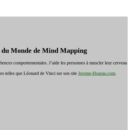
on du Monde de Mind Mapping
tences comportementales. J’aide les personnes à muscler leur cerveau
es telles que Léonard de Vinci sur son site
Jerome-Hoarau.com
.