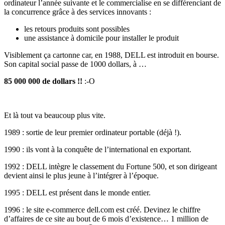
ordinateur l’année suivante et le commercialise en se différenciant de
la concurrence grâce à des services innovants :
les retours produits sont possibles
une assistance à domicile pour installer le produit
Visiblement ça cartonne car, en 1988, DELL est introduit en bourse.
Son capital social passe de 1000 dollars, à …
85 000 000 de dollars !!
:-O
Et là tout va beaucoup plus vite.
1989 : sortie de leur premier ordinateur portable (déjà !).
1990 : ils vont à la conquête de l’international en exportant.
1992 : DELL intègre le classement du Fortune 500, et son dirigeant
devient ainsi le plus jeune à l’intégrer à l’époque.
1995 : DELL est présent dans le monde entier.
1996 : le site e-commerce dell.com est créé. Devinez le chiffre
d’affaires de ce site au bout de 6 mois d’existence… 1 million de