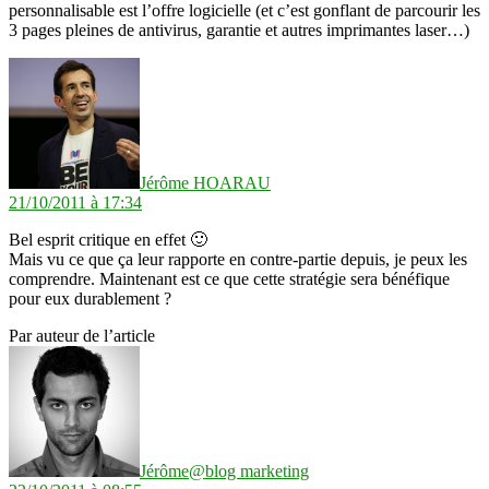
personnalisable est l’offre logicielle (et c’est gonflant de parcourir les
3 pages pleines de antivirus, garantie et autres imprimantes laser…)
dit :
Jérôme HOARAU
21/10/2011 à 17:34
Bel esprit critique en effet 🙂
Mais vu ce que ça leur rapporte en contre-partie depuis, je peux les
comprendre. Maintenant est ce que cette stratégie sera bénéfique
pour eux durablement ?
Par auteur de l’article
dit :
Jérôme@blog marketing