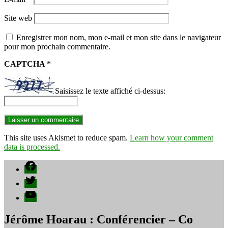
Site web
Enregistrer mon nom, mon e-mail et mon site dans le navigateur
pour mon prochain commentaire.
CAPTCHA
*
Saisissez le texte affiché ci-dessus:
This site uses Akismet to reduce spam.
Learn how your comment
data is processed.
Facebook
Twitter
YouTube
Jérôme Hoarau : Conférencier – Co