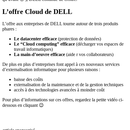
L’offre Cloud de DELL
L’offre aux entreprises de DELL tourne autour de trois produits
phares :
Le datacenter efficace
(protection de données)
Le “Cloud computing” efficace
(décharger vos espaces de
travail informatiques)
La main-d’oeuvre efficace
(aide r vos collaborateurs)
De plus en plus d’entreprises font appel à ces nouveaux services
d’externalisation informatique pour plusieurs raisons :
baisse des coûts
externalisation de la maintenance et de la gestion techniques
accès à des technologies avancées à moindre coût
Pour plus d’informations sur ces offres, regardez la petite vidéo ci-
dessous en cliquant 😉