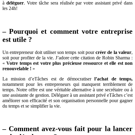
à
déléguer
. Votre tâche sera réalisée par votre assistant privé dans
les 24h!
– Pourquoi et comment votre entreprise
est utile ?
Un entrepreneur doit utiliser son temps soit pour
créer de la valeur
,
soit pour profiter de la vie. J’adore cette citation de Robin Sharma :
«
Votre temps est votre plus précieuse ressource et elle est non
renouvelable !
»
La mission d’eTâches est de démocratiser
l’achat de temps,
notamment pour les entrepreneurs qui manquent terriblement de
temps. Notre offre est une véritable alternative à une secrétaire ou à
une assistante de gestion. Déléguer à un assistant privé eTâches c’est
améliorer son efficacité et son organisation personnelle pour gagner
du temps et se simplifier la vie.
– Comment avez-vous fait pour la lancer