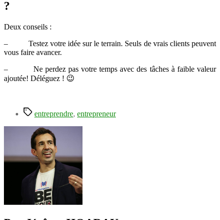
?
Deux conseils :
– Testez votre idée sur le terrain. Seuls de vrais clients peuvent
vous faire avancer.
– Ne perdez pas votre temps avec des tâches à faible valeur
ajoutée! Déléguez ! 😉
Étiquettes
entreprendre
,
entrepreneur