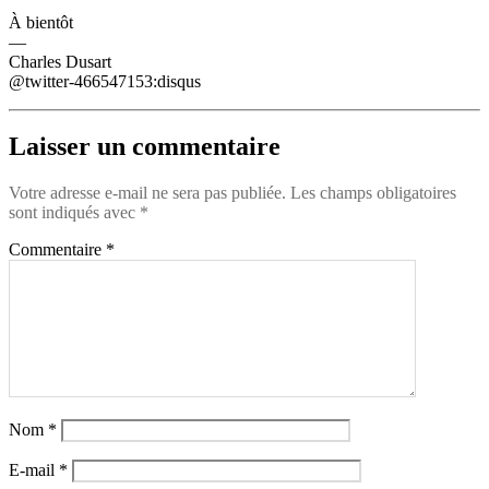
À bientôt
—
Charles Dusart
@twitter-466547153:disqus
Laisser un commentaire
Votre adresse e-mail ne sera pas publiée.
Les champs obligatoires
sont indiqués avec
*
Commentaire
*
Nom
*
E-mail
*