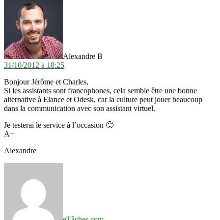
dit :
Alexandre B
31/10/2012 à 18:25
Bonjour Jérôme et Charles,
Si les assistants sont francophones, cela semble être une bonne
alternative à Elance et Odesk, car la culture peut jouer beaucoup
dans la communication avec son assistant virtuel.
Je testerai le service à l’occasion 🙂
A+
Alexandre
dit :
eTâches.com