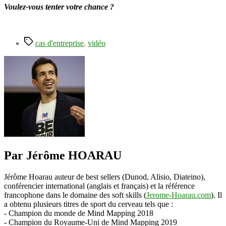
Voulez-vous tenter votre chance ?
Étiquettes
cas d'entreprise
,
vidéo
Par Jérôme HOARAU
Jérôme Hoarau auteur de best sellers (Dunod, Alisio, Diateino),
conférencier international (anglais et français) et la référence
francophone dans le domaine des soft skills (
Jerome-Hoarau.com
). Il
a obtenu plusieurs titres de sport du cerveau tels que :
- Champion du monde de Mind Mapping 2018
- Champion du Royaume-Uni de Mind Mapping 2019