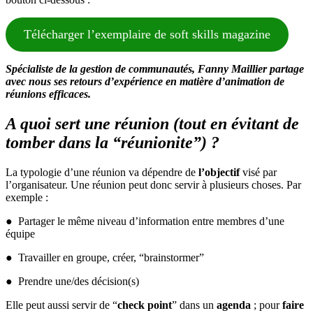
Télécharger l’exemplaire de soft skills magazine
Spécialiste de la gestion de communautés, Fanny Maillier partage
avec nous ses retours d’expérience en matière d’animation de
réunions efficaces.
A quoi sert une réunion (tout en évitant de
tomber
dans la “réunionite”) ?
La typologie d’une réunion va dépendre de
l’objectif
visé par
l’organisateur. Une réunion peut donc servir à plusieurs choses. Par
exemple :
● Partager le même niveau d’information entre membres d’une
équipe
● Travailler en groupe, créer, “brainstormer”
● Prendre une/des décision(s)
Elle peut aussi servir de “
check point
” dans un
agenda
; pour
faire