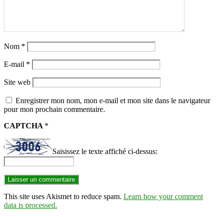
Nom
*
E-mail
*
Site web
Enregistrer mon nom, mon e-mail et mon site dans le navigateur
pour mon prochain commentaire.
CAPTCHA
*
Saisissez le texte affiché ci-dessus:
This site uses Akismet to reduce spam.
Learn how your comment
data is processed.