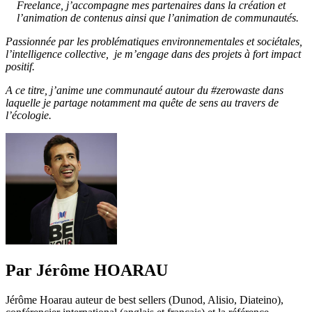
Freelance, j’accompagne mes partenaires dans la création et
l’animation de contenus ainsi que l’animation de communautés.
Passionnée par les problématiques environnementales et sociétales,
l’intelligence collective, je m’engage dans des projets à fort impact
positif.
A ce titre, j’anime une communauté autour du #zerowaste dans
laquelle je partage notamment ma quête de sens au travers de
l’écologie.
Par Jérôme HOARAU
Jérôme Hoarau auteur de best sellers (Dunod, Alisio, Diateino),