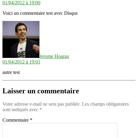
01/04/2012 à 19:00
Voici un commentaire test avec Disqus
dit :
Jerome Hoarau
01/04/2012 à 19:01
autre test
Laisser un commentaire
Votre adresse e-mail ne sera pas publiée.
Les champs obligatoires
sont indiqués avec
*
Commentaire
*