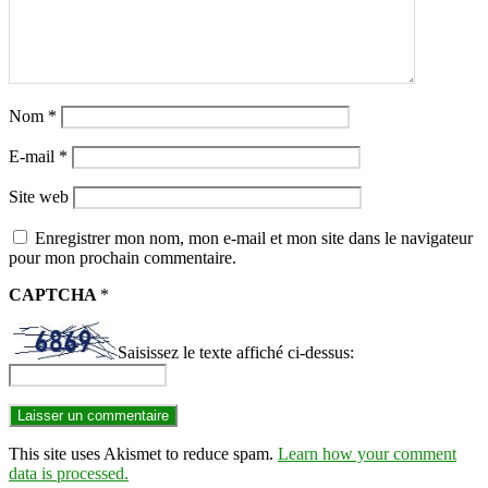
Nom
*
E-mail
*
Site web
Enregistrer mon nom, mon e-mail et mon site dans le navigateur
pour mon prochain commentaire.
CAPTCHA
*
Saisissez le texte affiché ci-dessus:
This site uses Akismet to reduce spam.
Learn how your comment
data is processed.