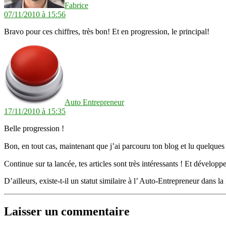
Fabrice
07/11/2010 à 15:56
Bravo pour ces chiffres, très bon! Et en progression, le principal!
dit :
Auto Entrepreneur
17/11/2010 à 15:35
Belle progression !
Bon, en tout cas, maintenant que j’ai parcouru ton blog et lu quelques
Continue sur ta lancée, tes articles sont très intéressants ! Et dévelo
D’ailleurs, existe-t-il un statut similaire à l’ Auto-Entrepreneur dans l
Laisser un commentaire