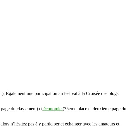
;-). Également une participation au festival à la Croisée des blogs
 page du classement) et
économie
(35ème place et deuxième page du
s alors n’hésitez pas à y participer et échanger avec les amateurs et