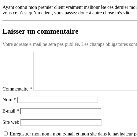
Ayant connu mon premier client vraiment malhonnête ces dernier mois,
vous ce n’est qu’un client, vous passez donc à autre chose très vite.
Laisser un commentaire
Votre adresse e-mail ne sera pas publiée.
Les champs obligatoires son
Commentaire
*
Nom
*
E-mail
*
Site web
Enregistrer mon nom, mon e-mail et mon site dans le navigateur