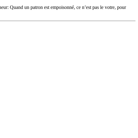
eur: Quand un patron est empoisonné, ce n’est pas le votre, pour