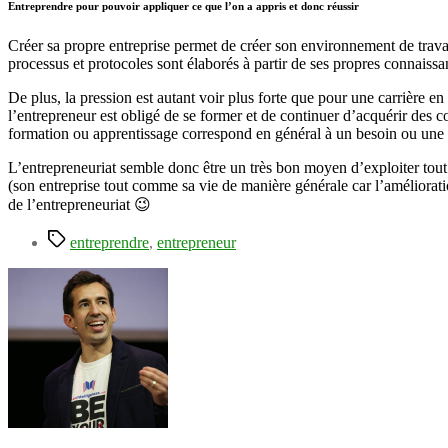
Entreprendre pour pouvoir appliquer ce que l’on a appris et donc réussir
Créer sa propre entreprise permet de créer son environnement de travail
processus et protocoles sont élaborés à partir de ses propres connaissan
De plus, la pression est autant voir plus forte que pour une carrière en
l’entrepreneur est obligé de se former et de continuer d’acquérir des c
formation ou apprentissage correspond en général à un besoin ou une co
L’entrepreneuriat semble donc être un très bon moyen d’exploiter tout 
(son entreprise tout comme sa vie de manière générale car l’amélioratio
de l’entrepreneuriat 😉
Étiquettes
entreprendre
,
entrepreneur