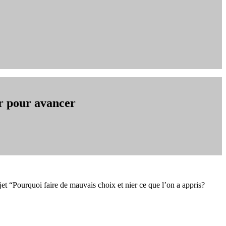
r pour avancer
jet “Pourquoi faire de mauvais choix et nier ce que l’on a appris?