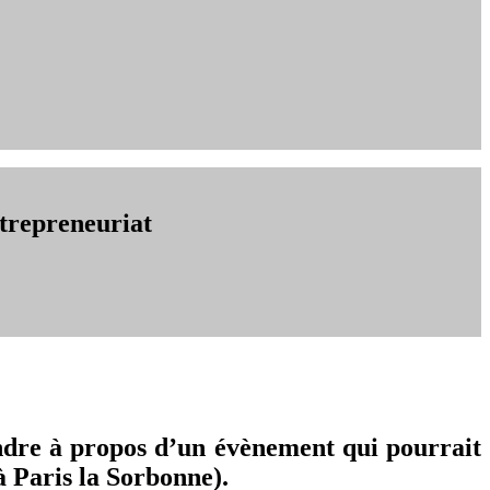
ntrepreneuriat
dre à propos d’un évènement qui pourrait
à Paris la Sorbonne).