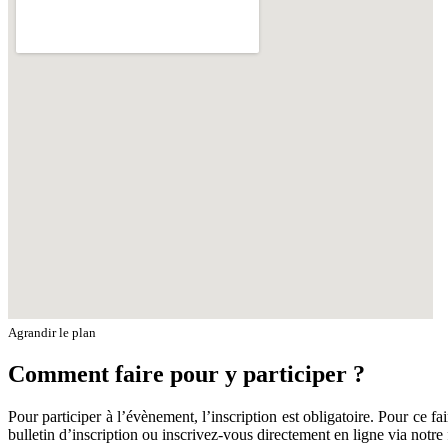
Agrandir le plan
Comment faire pour y participer ?
Pour participer à l’évènement, l’inscription est obligatoire. Pour ce f
bulletin d’inscription ou inscrivez-vous directement en ligne via notr