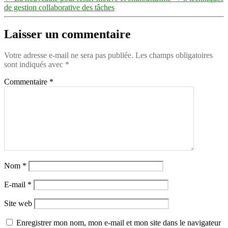
de gestion collaborative des tâches
Laisser un commentaire
Votre adresse e-mail ne sera pas publiée.
Les champs obligatoires
sont indiqués avec
*
Commentaire
*
Nom
*
E-mail
*
Site web
Enregistrer mon nom, mon e-mail et mon site dans le navigateur