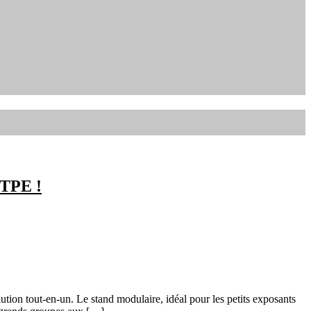
 TPE !
tion tout-en-un. Le stand modulaire, idéal pour les petits exposants