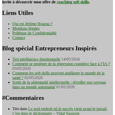
invite à découvrir mon offre de
coaching soft skills
.
Liens Utiles
Qui est Jérôme Hoarau ?
Mentions légales
Politique de Confidentialité
Contact
Blog spécial Entrepreneurs Inspirés
Test intelligence émotionnelle
14/05/2026
Comment se protéger de la régression cognitive face à l’IA ?
03/05/2026
Comment les soft skills peuvent améliorer le monde de la
santé ?
02/05/2026
Sortir de la sédentarité intellectuelle : réveiller son cerveau
dans un monde automatisé
01/05/2026
#Commentaires
Tim
dans
Le seul endroit où le succès vient avant le travail,
c’est dans le dictionnaire – Vidal Sassoon