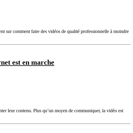
ment sur comment faire des vidéos de qualité professionnelle à moindre
rnet est en marche
enter leur contenu. Plus qu’un moyen de communiquer, la vidéo est