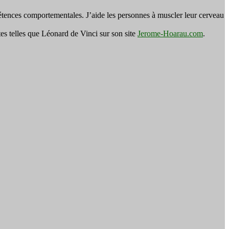
tences comportementales. J’aide les personnes à muscler leur cerveau
es telles que Léonard de Vinci sur son site
Jerome-Hoarau.com
.