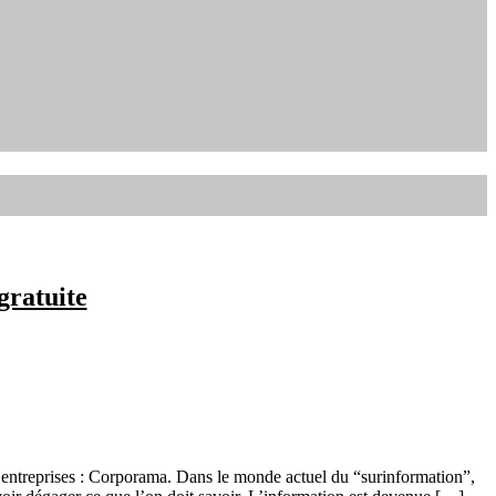
gratuite
entreprises : Corporama. Dans le monde actuel du “surinformation”,