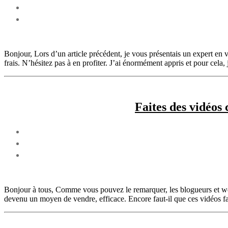
Bonjour, Lors d’un article précédent, je vous présentais un expert en 
frais. N’hésitez pas à en profiter. J’ai énormément appris et pour cela,
Faites des vidéos
Bonjour à tous, Comme vous pouvez le remarquer, les blogueurs et web
devenu un moyen de vendre, efficace. Encore faut-il que ces vidéos fas