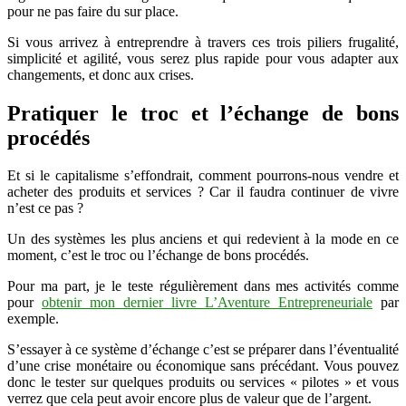
pour ne pas faire du sur place.
Si vous arrivez à entreprendre à travers ces trois piliers frugalité,
simplicité et agilité, vous serez plus rapide pour vous adapter aux
changements, et donc aux crises.
Pratiquer le troc et l’échange de bons
procédés
Et si le capitalisme s’effondrait, comment pourrons-nous vendre et
acheter des produits et services ? Car il faudra continuer de vivre
n’est ce pas ?
Un des systèmes les plus anciens et qui redevient à la mode en ce
moment, c’est le troc ou l’échange de bons procédés.
Pour ma part, je le teste régulièrement dans mes activités comme
pour
obtenir mon dernier livre L’Aventure Entrepreneuriale
par
exemple.
S’essayer à ce système d’échange c’est se préparer dans l’éventualité
d’une crise monétaire ou économique sans précédant. Vous pouvez
donc le tester sur quelques produits ou services « pilotes » et vous
verrez que cela peut avoir encore plus de valeur que de l’argent.