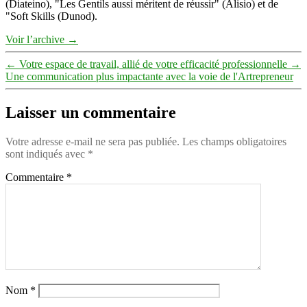
(Diateino), "Les Gentils aussi méritent de réussir" (Alisio) et de
"Soft Skills (Dunod).
Voir l’archive
→
←
Votre espace de travail, allié de votre efficacité professionnelle
→
Une communication plus impactante avec la voie de l'Artrepreneur
Laisser un commentaire
Votre adresse e-mail ne sera pas publiée.
Les champs obligatoires
sont indiqués avec
*
Commentaire
*
Nom
*