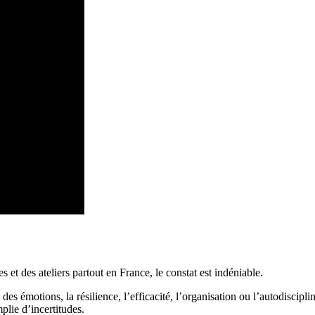
 et des ateliers partout en France, le constat est indéniable.
motions, la résilience, l’efficacité, l’organisation ou l’autodiscipline 
plie d’incertitudes.