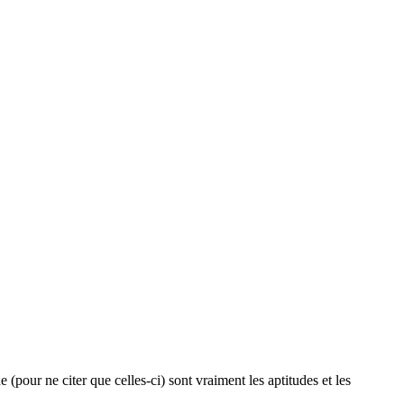
(pour ne citer que celles-ci) sont vraiment les aptitudes et les